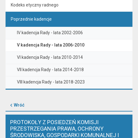
Kodeks etyczny radnego
Poprzednie kadencje
IV kadencja Rady - lata 2002-2006
V kadencja Rady - lata 2006-2010
VI kadencja Rady - lata 2010-2014
VII kadencja Rady - lata 2014-2018
VIII kadencja Rady - lata 2018-2023
Wróć
PROTOKOŁY Z POSIEDZEŃ KOMISJI
PRZESTRZEGANIA PRAWA, OCHRONY
ŚRODOWISKA, GOSPODARKI KOMUNALNEJ I