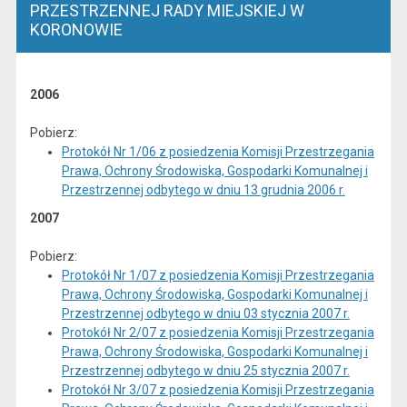
PRZESTRZENNEJ RADY MIEJSKIEJ W
KORONOWIE
2006
Pobierz:
Protokół Nr 1/06 z posiedzenia Komisji Przestrzegania
Prawa, Ochrony Środowiska, Gospodarki Komunalnej i
Przestrzennej odbytego w dniu 13 grudnia 2006 r.
2007
Pobierz:
Protokół Nr 1/07 z posiedzenia Komisji Przestrzegania
Prawa, Ochrony Środowiska, Gospodarki Komunalnej i
Przestrzennej odbytego w dniu 03 stycznia 2007 r.
Protokół Nr 2/07 z posiedzenia Komisji Przestrzegania
Prawa, Ochrony Środowiska, Gospodarki Komunalnej i
Przestrzennej odbytego w dniu 25 stycznia 2007 r.
Protokół Nr 3/07 z posiedzenia Komisji Przestrzegania