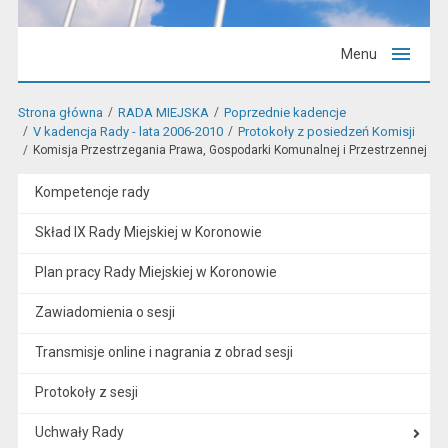
Menu
Strona główna
RADA MIEJSKA
Poprzednie kadencje
V kadencja Rady - lata 2006-2010
Protokoły z posiedzeń Komisji
Komisja Przestrzegania Prawa, Gospodarki Komunalnej i Przestrzennej
Kompetencje rady
Skład IX Rady Miejskiej w Koronowie
Plan pracy Rady Miejskiej w Koronowie
Zawiadomienia o sesji
Transmisje online i nagrania z obrad sesji
Protokoły z sesji
Uchwały Rady