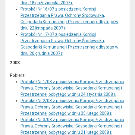
dniu 18 października 2007 r.
Protokół Nr 16/07 z posiedzenia Komisji
Przestrzegania Prawa, Ochrony Środowiska,
Gospodarki Komunalnej i Przestrzennej odbytego w
dniu 22 listopada 2007 r.
Protokół Nr 17/07 z posiedzenia Komisji
Przestrzegania Prawa, Ochrony Środowiska,
Gospodarki Komunalnej i Przestrzennej odbytego w
dniu 20 grudnia 2007 r.
2008
Pobierz:
Protokół Nr 1/08 z posiedzenia Komisji Przestrzegania
Prawa, Ochrony Środowiska, Gospodarki Komunalnej i
Przestrzennej odbytego w dniu 24 stycznia 2008 r.
Protokół Nr 2/08 z posiedzenia Komisji Przestrzegania
Prawa, Ochrony Środowiska, Gospodarki Komunalnej i
Przestrzennej odbytego w dniu 05 lutego 2008 r.
Protokół Nr 3/08 z posiedzenia Komisji Przestrzegania
Prawa, Ochrony Środowiska, Gospodarki Komunalnej i
Przestrzennej odbytego w dniu 21 lutego 2008 r.