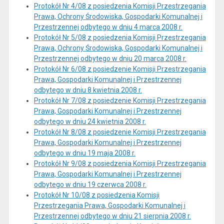
Protokół Nr 4/08 z posiedzenia Komisji Przestrzegania
Prawa, Ochrony Środowiska, Gospodarki Komunalnej i
Przestrzennej odbytego w dniu 4 marca 2008 r.
Protokół Nr 5/08 z posiedzenia Komisji Przestrzegania
Prawa, Ochrony Środowiska, Gospodarki Komunalnej i
Przestrzennej odbytego w dniu 20 marca 2008 r.
Protokół Nr 6/08 z posiedzenie Komisji Przestrzegania
Prawa, Gospodarki Komunalnej i Przestrzennej
odbytego w dniu 8 kwietnia 2008 r.
Protokół Nr 7/08 z posiedzenie Komisji Przestrzegania
Prawa, Gospodarki Komunalnej i Przestrzennej
odbytego w dniu 24 kwietnia 2008 r.
Protokół Nr 8/08 z posiedzenie Komisji Przestrzegania
Prawa, Gospodarki Komunalnej i Przestrzennej
odbytego w dniu 19 maja 2008 r.
Protokół Nr 9/08 z posiedzenia Komisji Przestrzegania
Prawa, Gospodarki Komunalnej i Przestrzennej
odbytego w dniu 19 czerwca 2008 r.
Protokół Nr 10/08 z posiedzenia Komisji
Przestrzegania Prawa, Gospodarki Komunalnej i
Przestrzennej odbytego w dniu 21 sierpnia 2008 r.