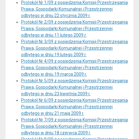
Protokół Nr 1/09 z posiedzenia Komisji Przestrzegania
Prawa, Gospodarki Komunalnej i Przestrzennej
odbytego w dniu 22 stycznia 2009 r.
Protokół Nr 2/09 z posiedzenia Komisji Przestrzegania
Prawa, Gospodarki Komunalnej i Przestrzennej
odbytego w dniu 11 lutego 2009 r.
Protokół Nr 3/09 z posiedzenia Komisji Przestrzegania
Prawa, Gospodarki Komunalnej i Przestrzennej
odbytego w dniu 19 lutego 2009 r.
Protokół Nr 4/09 z posiedzenia Komisji Przestrzegania
Prawa, Gospodarki Komunalnej i Przestrzennej
odbytego w dniu 19 marca 2009 r.
Protokół Nr 5/09 z posiedzenia Komisji Przestrzegania
Prawa, Gospodarki Komunalnej i Przestrzennej
odbytego w dniu 23 kwietnia 2009 r.
Protokół Nr 6/09 z posiedzenia Komisji Przestrzegania
Prawa, Gospodarki Komunalnej i Przestrzennej
odbytego w dniu 21 maja 2009 r.
Protokół Nr 7/09 z poisedzenia Komisji Przestrzegania
Prawa, Gospodarki Komunalnej i Przestrzennej
odbytego w dniu 18 czerwca 2009 r.