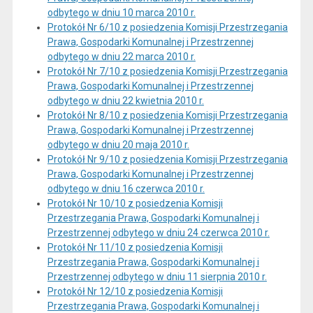
odbytego w dniu 10 marca 2010 r.
Protokół Nr 6/10 z posiedzenia Komisji Przestrzegania
Prawa, Gospodarki Komunalnej i Przestrzennej
odbytego w dniu 22 marca 2010 r.
Protokół Nr 7/10 z posiedzenia Komisji Przestrzegania
Prawa, Gospodarki Komunalnej i Przestrzennej
odbytego w dniu 22 kwietnia 2010 r.
Protokół Nr 8/10 z posiedzenia Komisji Przestrzegania
Prawa, Gospodarki Komunalnej i Przestrzennej
odbytego w dniu 20 maja 2010 r.
Protokół Nr 9/10 z posiedzenia Komisji Przestrzegania
Prawa, Gospodarki Komunalnej i Przestrzennej
odbytego w dniu 16 czerwca 2010 r.
Protokół Nr 10/10 z posiedzenia Komisji
Przestrzegania Prawa, Gospodarki Komunalnej i
Przestrzennej odbytego w dniu 24 czerwca 2010 r.
Protokół Nr 11/10 z posiedzenia Komisji
Przestrzegania Prawa, Gospodarki Komunalnej i
Przestrzennej odbytego w dniu 11 sierpnia 2010 r.
Protokół Nr 12/10 z posiedzenia Komisji
Przestrzegania Prawa, Gospodarki Komunalnej i