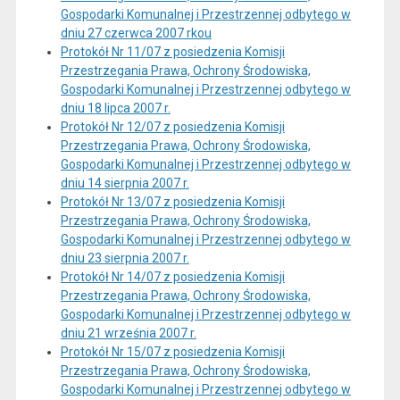
Gospodarki Komunalnej i Przestrzennej odbytego w
dniu 27 czerwca 2007 rkou
Protokół Nr 11/07 z posiedzenia Komisji
Przestrzegania Prawa, Ochrony Środowiska,
Gospodarki Komunalnej i Przestrzennej odbytego w
dniu 18 lipca 2007 r.
Protokół Nr 12/07 z posiedzenia Komisji
Przestrzegania Prawa, Ochrony Środowiska,
Gospodarki Komunalnej i Przestrzennej odbytego w
dniu 14 sierpnia 2007 r.
Protokół Nr 13/07 z posiedzenia Komisji
Przestrzegania Prawa, Ochrony Środowiska,
Gospodarki Komunalnej i Przestrzennej odbytego w
dniu 23 sierpnia 2007 r.
Protokół Nr 14/07 z posiedzenia Komisji
Przestrzegania Prawa, Ochrony Środowiska,
Gospodarki Komunalnej i Przestrzennej odbytego w
dniu 21 września 2007 r.
Protokół Nr 15/07 z posiedzenia Komisji
Przestrzegania Prawa, Ochrony Środowiska,
Gospodarki Komunalnej i Przestrzennej odbytego w