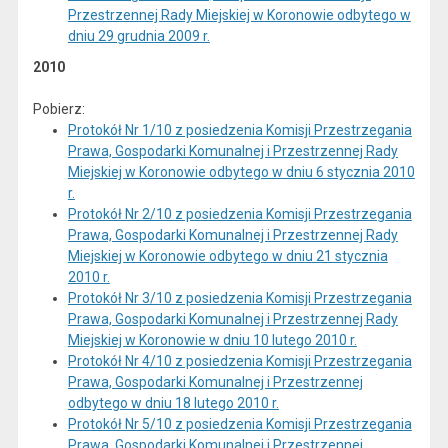
Przestrzennej Rady Miejskiej w Koronowie odbytego w
dniu 29 grudnia 2009 r.
2010
Pobierz:
Protokół Nr 1/10 z posiedzenia Komisji Przestrzegania
Prawa, Gospodarki Komunalnej i Przestrzennej Rady
Miejskiej w Koronowie odbytego w dniu 6 stycznia 2010
r.
Protokół Nr 2/10 z posiedzenia Komisji Przestrzegania
Prawa, Gospodarki Komunalnej i Przestrzennej Rady
Miejskiej w Koronowie odbytego w dniu 21 stycznia
2010 r.
Protokół Nr 3/10 z posiedzenia Komisji Przestrzegania
Prawa, Gospodarki Komunalnej i Przestrzennej Rady
Miejskiej w Koronowie w dniu 10 lutego 2010 r.
Protokół Nr 4/10 z posiedzenia Komisji Przestrzegania
Prawa, Gospodarki Komunalnej i Przestrzennej
odbytego w dniu 18 lutego 2010 r.
Protokół Nr 5/10 z posiedzenia Komisji Przestrzegania
Prawa, Gospodarki Komunalnej i Przestrzennej