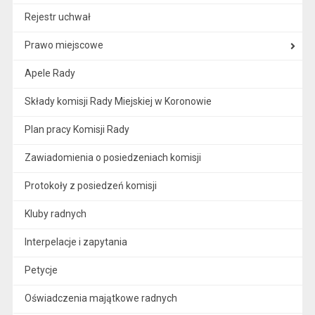
Rejestr uchwał
Prawo miejscowe
Apele Rady
Składy komisji Rady Miejskiej w Koronowie
Plan pracy Komisji Rady
Zawiadomienia o posiedzeniach komisji
Protokoły z posiedzeń komisji
Kluby radnych
Interpelacje i zapytania
Petycje
Oświadczenia majątkowe radnych