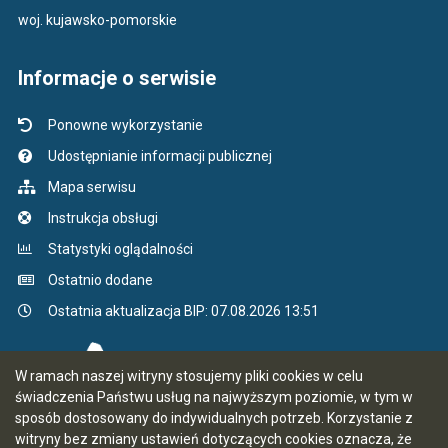
woj. kujawsko-pomorskie
Informacje o serwisie
Ponowne wykorzystanie
Udostępnianie informacji publicznej
Mapa serwisu
Instrukcja obsługi
Statystyki oglądalności
Ostatnio dodane
Ostatnia aktualizacja BIP: 07.08.2026 13:51
W ramach naszej witryny stosujemy pliki cookies w celu
świadczenia Państwu usług na najwyższym poziomie, w tym w
sposób dostosowany do indywidualnych potrzeb. Korzystanie z
witryny bez zmiany ustawień dotyczących cookies oznacza, że