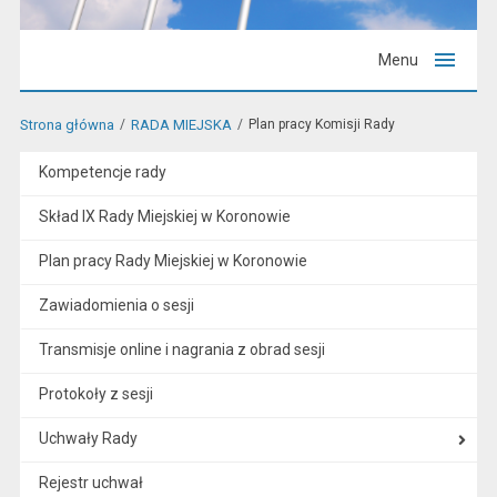
Menu
Strona główna
RADA MIEJSKA
Plan pracy Komisji Rady
Kompetencje rady
Skład IX Rady Miejskiej w Koronowie
Plan pracy Rady Miejskiej w Koronowie
Zawiadomienia o sesji
Transmisje online i nagrania z obrad sesji
Protokoły z sesji
Uchwały Rady
Rejestr uchwał