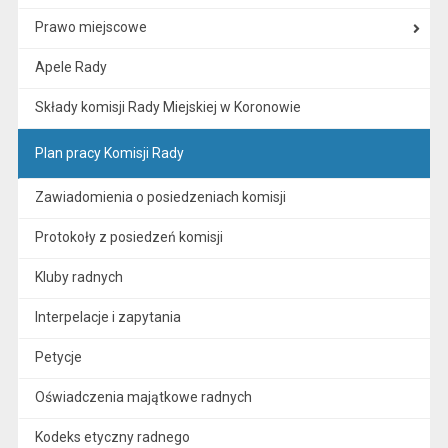
Prawo miejscowe
Apele Rady
Składy komisji Rady Miejskiej w Koronowie
Plan pracy Komisji Rady
Zawiadomienia o posiedzeniach komisji
Protokoły z posiedzeń komisji
Kluby radnych
Interpelacje i zapytania
Petycje
Oświadczenia majątkowe radnych
Kodeks etyczny radnego