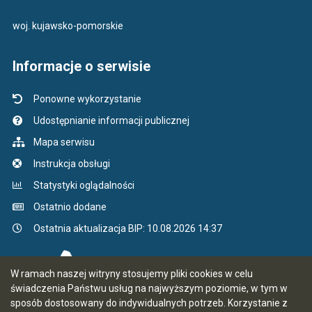
woj. kujawsko-pomorskie
Informacje o serwisie
Ponowne wykorzystanie
Udostępnianie informacji publicznej
Mapa serwisu
Instrukcja obsługi
Statystyki oglądalności
Ostatnio dodane
Ostatnia aktualizacja BIP: 10.08.2026 14:37
W ramach naszej witryny stosujemy pliki cookies w celu
świadczenia Państwu usług na najwyższym poziomie, w tym w
sposób dostosowany do indywidualnych potrzeb. Korzystanie z