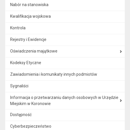
Nabór na stanowiska
Kwalifikacja wojskowa
Kontrola
Rejestry i Ewidencje
Oświadczenia majątkowe
Kodeksy Etyczne
Zawiadomienia i komunikaty innych podmiotów
Sygnaliści
Informacja o przetwarzaniu danych osobowych w Urzędzie
Miejskim w Koronowie
Dostępność
Cyberbezpieczeństwo