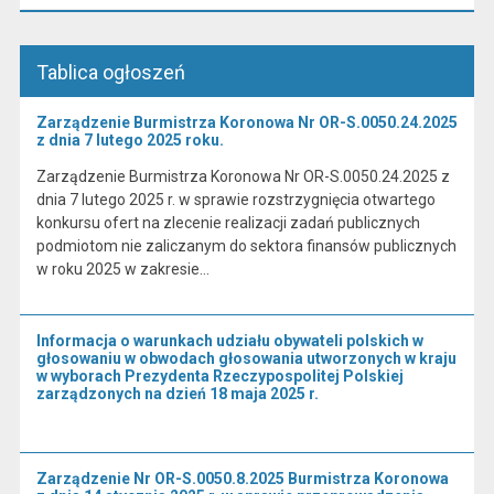
Tablica ogłoszeń
Zarządzenie Burmistrza Koronowa Nr OR-S.0050.24.2025
z dnia 7 lutego 2025 roku.
Zarządzenie Burmistrza Koronowa Nr OR-S.0050.24.2025 z
dnia 7 lutego 2025 r. w sprawie rozstrzygnięcia otwartego
konkursu ofert na zlecenie realizacji zadań publicznych
podmiotom nie zaliczanym do sektora finansów publicznych
w roku 2025 w zakresie…
Informacja o warunkach udziału obywateli polskich w
głosowaniu w obwodach głosowania utworzonych w kraju
w wyborach Prezydenta Rzeczypospolitej Polskiej
zarządzonych na dzień 18 maja 2025 r.
Zarządzenie Nr OR-S.0050.8.2025 Burmistrza Koronowa