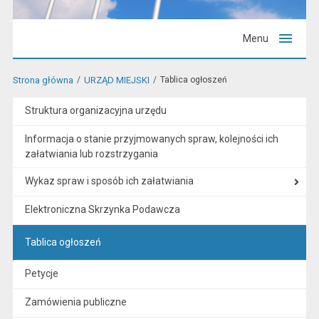
Menu
Strona główna
URZĄD MIEJSKI
Tablica ogłoszeń
Struktura organizacyjna urzędu
Informacja o stanie przyjmowanych spraw, kolejności ich
załatwiania lub rozstrzygania
Wykaz spraw i sposób ich załatwiania
Elektroniczna Skrzynka Podawcza
Tablica ogłoszeń
Petycje
Zamówienia publiczne