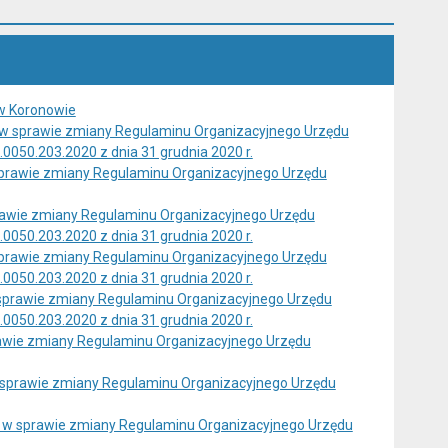
 w Koronowie
 w sprawie zmiany Regulaminu Organizacyjnego Urzędu
50.203.2020 z dnia 31 grudnia 2020 r.
 sprawie zmiany Regulaminu Organizacyjnego Urzędu
prawie zmiany Regulaminu Organizacyjnego Urzędu
50.203.2020 z dnia 31 grudnia 2020 r.
 sprawie zmiany Regulaminu Organizacyjnego Urzędu
50.203.2020 z dnia 31 grudnia 2020 r.
w sprawie zmiany Regulaminu Organizacyjnego Urzędu
50.203.2020 z dnia 31 grudnia 2020 r.
prawie zmiany Regulaminu Organizacyjnego Urzędu
w sprawie zmiany Regulaminu Organizacyjnego Urzędu
u w sprawie zmiany Regulaminu Organizacyjnego Urzędu