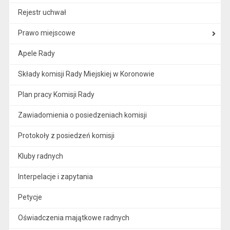
Rejestr uchwał
Prawo miejscowe
Apele Rady
Składy komisji Rady Miejskiej w Koronowie
Plan pracy Komisji Rady
Zawiadomienia o posiedzeniach komisji
Protokoły z posiedzeń komisji
Kluby radnych
Interpelacje i zapytania
Petycje
Oświadczenia majątkowe radnych