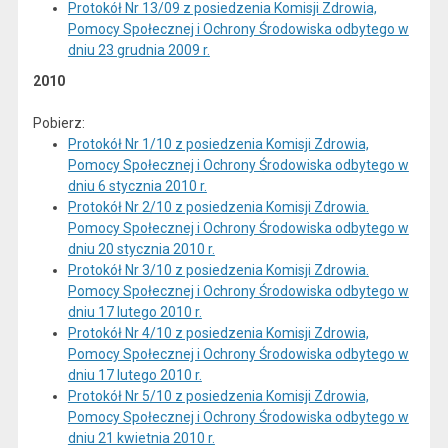
Protokół Nr 13/09 z posiedzenia Komisji Zdrowia,
Pomocy Społecznej i Ochrony Środowiska odbytego w
dniu 23 grudnia 2009 r.
2010
Pobierz:
Protokół Nr 1/10 z posiedzenia Komisji Zdrowia,
Pomocy Społecznej i Ochrony Środowiska odbytego w
dniu 6 stycznia 2010 r.
Protokół Nr 2/10 z posiedzenia Komisji Zdrowia.
Pomocy Społecznej i Ochrony Środowiska odbytego w
dniu 20 stycznia 2010 r.
Protokół Nr 3/10 z posiedzenia Komisji Zdrowia.
Pomocy Społecznej i Ochrony Środowiska odbytego w
dniu 17 lutego 2010 r.
Protokół Nr 4/10 z posiedzenia Komisji Zdrowia,
Pomocy Społecznej i Ochrony Środowiska odbytego w
dniu 17 lutego 2010 r.
Protokół Nr 5/10 z posiedzenia Komisji Zdrowia,
Pomocy Społecznej i Ochrony Środowiska odbytego w
dniu 21 kwietnia 2010 r.