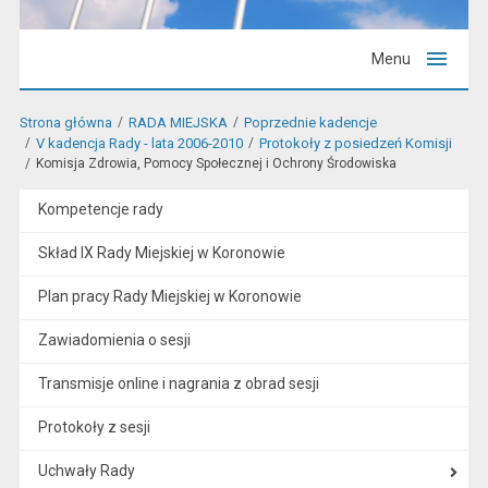
Menu
Strona główna
RADA MIEJSKA
Poprzednie kadencje
V kadencja Rady - lata 2006-2010
Protokoły z posiedzeń Komisji
Komisja Zdrowia, Pomocy Społecznej i Ochrony Środowiska
Kompetencje rady
Skład IX Rady Miejskiej w Koronowie
Plan pracy Rady Miejskiej w Koronowie
Zawiadomienia o sesji
Transmisje online i nagrania z obrad sesji
Protokoły z sesji
Uchwały Rady