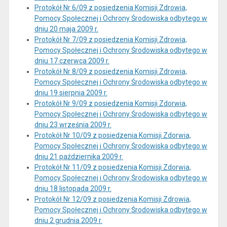
Protokół Nr 6/09 z posiedzenia Komisji Zdrowia,
Pomocy Społecznej i Ochrony Środowiska odbytego w
dniu 20 maja 2009 r.
Protokół Nr 7/09 z posiedzenia Komisji Zdrowia,
Pomocy Społecznej i Ochrony Środowiska odbytego w
dniu 17 czerwca 2009 r.
Protokół Nr 8/09 z posiedzenia Komisji Zdrowia,
Pomocy Społecznej i Ochrony Środowiska odbytego w
dniu 19 sierpnia 2009 r.
Protokół Nr 9/09 z posiedzenia Komisji Zdorwia,
Pomocy Społecznej i Ochrony Środowiska odbytego w
dniu 23 września 2009 r.
Protokół Nr 10/09 z posiedzenia Komisji Zdorwia,
Pomocy Społecznej i Ochrony Środowiska odbytego w
dniu 21 października 2009 r.
Protokół Nr 11/09 z posiedzenia Komisji Zdorwia,
Pomocy Społecznej i Ochrony Środowiska odbytego w
dniu 18 listopada 2009 r.
Protokół Nr 12/09 z posiedzenia Komisji Zdrowia,
Pomocy Społecznej i Ochrony Środowiska odbytego w
dniu 2 grudnia 2009 r.