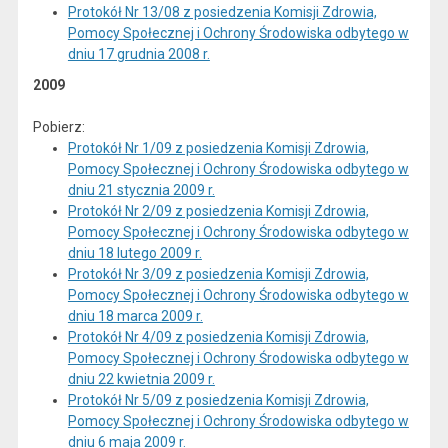
Protokół Nr 13/08 z posiedzenia Komisji Zdrowia,
Pomocy Społecznej i Ochrony Środowiska odbytego w
dniu 17 grudnia 2008 r.
2009
Pobierz:
Protokół Nr 1/09 z posiedzenia Komisji Zdrowia,
Pomocy Społecznej i Ochrony Środowiska odbytego w
dniu 21 stycznia 2009 r.
Protokół Nr 2/09 z posiedzenia Komisji Zdrowia,
Pomocy Społecznej i Ochrony Środowiska odbytego w
dniu 18 lutego 2009 r.
Protokół Nr 3/09 z posiedzenia Komisji Zdrowia,
Pomocy Społecznej i Ochrony Środowiska odbytego w
dniu 18 marca 2009 r.
Protokół Nr 4/09 z posiedzenia Komisji Zdrowia,
Pomocy Społecznej i Ochrony Środowiska odbytego w
dniu 22 kwietnia 2009 r.
Protokół Nr 5/09 z posiedzenia Komisji Zdrowia,
Pomocy Społecznej i Ochrony Środowiska odbytego w
dniu 6 maja 2009 r.