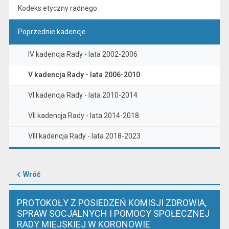
Kodeks etyczny radnego
Poprzednie kadencje
IV kadencja Rady - lata 2002-2006
V kadencja Rady - lata 2006-2010
VI kadencja Rady - lata 2010-2014
VII kadencja Rady - lata 2014-2018
VIII kadencja Rady - lata 2018-2023
Wróć
PROTOKOŁY Z POSIEDZEŃ KOMISJI ZDROWIA,
SPRAW SOCJALNYCH I POMOCY SPOŁECZNEJ
RADY MIEJSKIEJ W KORONOWIE