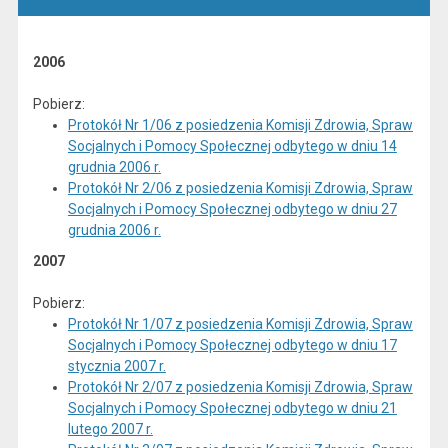
2006
Pobierz:
Protokół Nr 1/06 z posiedzenia Komisji Zdrowia, Spraw
Socjalnych i Pomocy Społecznej odbytego w dniu 14
grudnia 2006 r.
Protokół Nr 2/06 z posiedzenia Komisji Zdrowia, Spraw
Socjalnych i Pomocy Społecznej odbytego w dniu 27
grudnia 2006 r.
2007
Pobierz:
Protokół Nr 1/07 z posiedzenia Komisji Zdrowia, Spraw
Socjalnych i Pomocy Społecznej odbytego w dniu 17
stycznia 2007 r.
Protokół Nr 2/07 z posiedzenia Komisji Zdrowia, Spraw
Socjalnych i Pomocy Społecznej odbytego w dniu 21
lutego 2007 r.