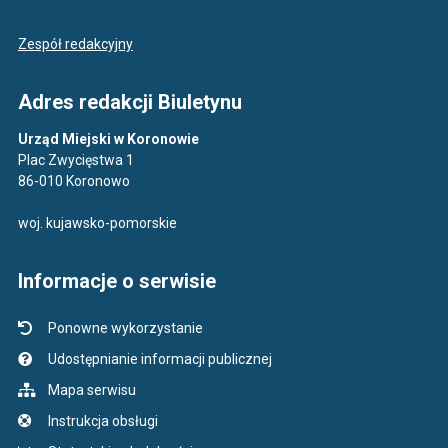
Zespół redakcyjny
Adres redakcji Biuletynu
Urząd Miejski w Koronowie
Plac Zwycięstwa 1
86-010 Koronowo
woj. kujawsko-pomorskie
Informacje o serwisie
Ponowne wykorzystanie
Udostępnianie informacji publicznej
Mapa serwisu
Instrukcja obsługi