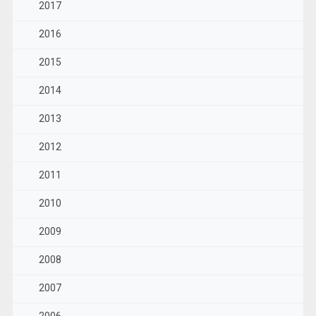
2017
2016
2015
2014
2013
2012
2011
2010
2009
2008
2007