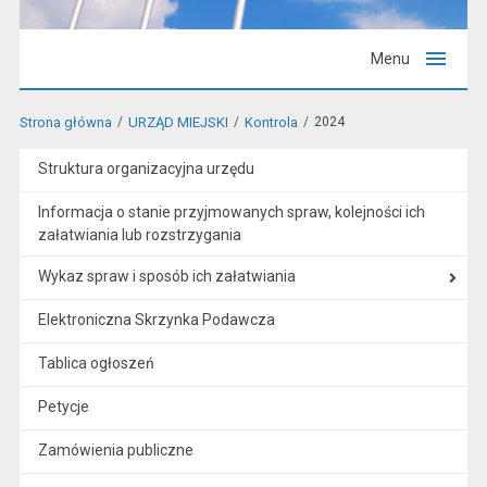
Menu
Strona główna
URZĄD MIEJSKI
Kontrola
2024
Struktura organizacyjna urzędu
Informacja o stanie przyjmowanych spraw, kolejności ich
załatwiania lub rozstrzygania
Wykaz spraw i sposób ich załatwiania
Elektroniczna Skrzynka Podawcza
Tablica ogłoszeń
Petycje
Zamówienia publiczne