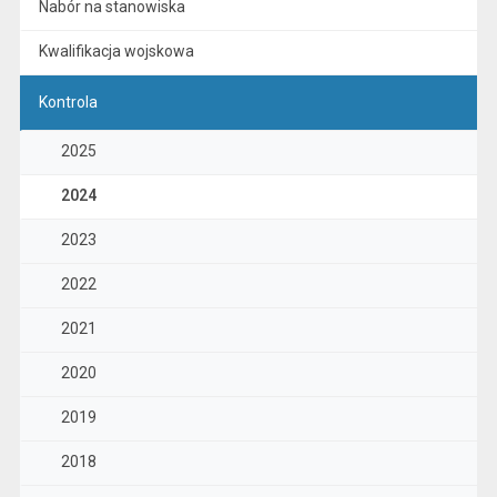
Nabór na stanowiska
Kwalifikacja wojskowa
Kontrola
2025
2024
2023
2022
2021
2020
2019
2018