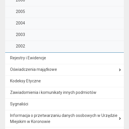
2006
2005
2004
2003
2002
Rejestry i Ewidencje
Oświadczenia majątkowe
Kodeksy Etyczne
Zawiadomienia i komunikaty innych podmiotów
Sygnaliści
Informacja o przetwarzaniu danych osobowych w Urzędzie
Miejskim w Koronowie