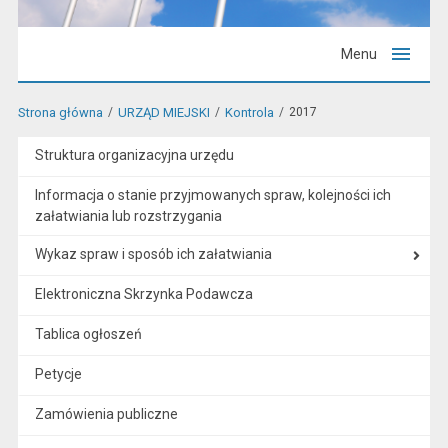
Menu
Strona główna
URZĄD MIEJSKI
Kontrola
2017
Struktura organizacyjna urzędu
Informacja o stanie przyjmowanych spraw, kolejności ich
załatwiania lub rozstrzygania
Wykaz spraw i sposób ich załatwiania
Elektroniczna Skrzynka Podawcza
Tablica ogłoszeń
Petycje
Zamówienia publiczne