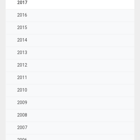
2017
2016
2015
2014
2013
2012
2011
2010
2009
2008
2007