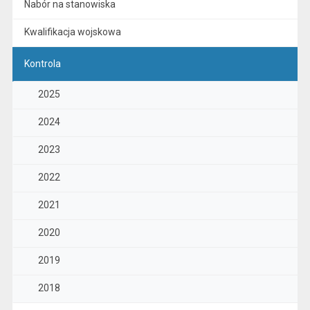
Nabór na stanowiska
Kwalifikacja wojskowa
Kontrola
2025
2024
2023
2022
2021
2020
2019
2018