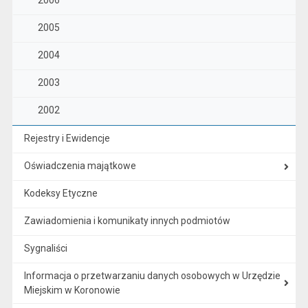
2006
2005
2004
2003
2002
Rejestry i Ewidencje
Oświadczenia majątkowe
Kodeksy Etyczne
Zawiadomienia i komunikaty innych podmiotów
Sygnaliści
Informacja o przetwarzaniu danych osobowych w Urzędzie
Miejskim w Koronowie