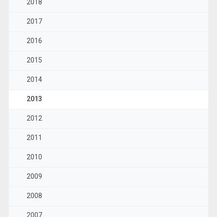
2018
2017
2016
2015
2014
2013
2012
2011
2010
2009
2008
2007