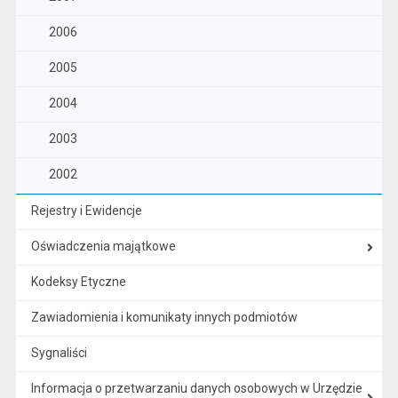
2006
2005
2004
2003
2002
Rejestry i Ewidencje
Oświadczenia majątkowe
Kodeksy Etyczne
Zawiadomienia i komunikaty innych podmiotów
Sygnaliści
Informacja o przetwarzaniu danych osobowych w Urzędzie