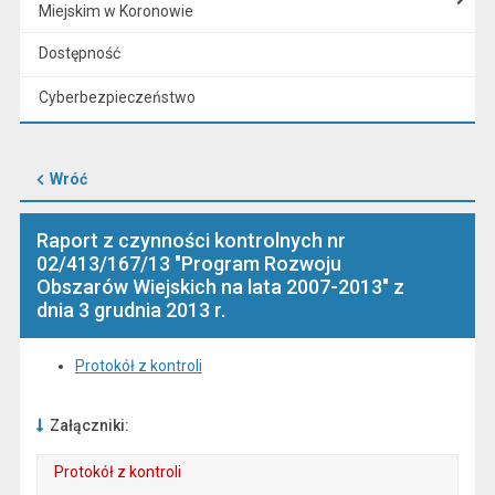
Miejskim w Koronowie
Dostępność
Cyberbezpieczeństwo
Wróć
Raport z czynności kontrolnych nr
02/413/167/13 "Program Rozwoju
Obszarów Wiejskich na lata 2007-2013" z
dnia 3 grudnia 2013 r.
Protokół z kontroli
Załączniki:
Protokół z kontroli