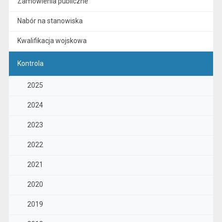
Zamówienia publiczne
Nabór na stanowiska
Kwalifikacja wojskowa
Kontrola
2025
2024
2023
2022
2021
2020
2019