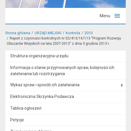
Menu
Strona główna
URZĄD MIEJSKI
Kontrola
2013
Raport z czynności kontrolnych nr 02/413/167/13 "Program Rozwoju
Obszarów Wiejskich na lata 2007-2013" z dnia 3 grudnia 2013 r.
Struktura organizacyjna urzędu
Informacja o stanie przyjmowanych spraw, kolejności ich
załatwiania lub rozstrzygania
Wykaz spraw i sposób ich załatwiania
Elektroniczna Skrzynka Podawcza
Tablica ogłoszeń
Petycje