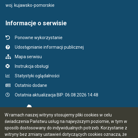
woj. kujawsko-pomorskie
Informacje o serwisie
Ponowne wykorzystanie
Udostępnianie informacji publicznej
Mapa serwisu
Instrukcja obsługi
Statystyki oglądalności
Ostatnio dodane
Ostatnia aktualizacja BIP: 06.08.2026 14:48
W ramach naszej witryny stosujemy pliki cookies w celu
świadczenia Państwu usług na najwyższym poziomie, w tym w
sposób dostosowany do indywidualnych potrzeb. Korzystanie z
witryny bez zmiany ustawień dotyczących cookies oznacza, że