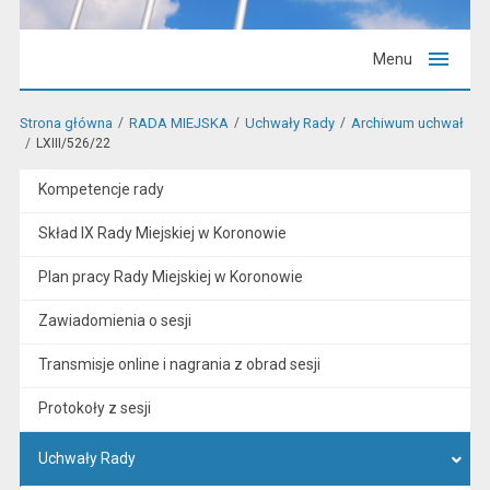
Menu
Strona główna
RADA MIEJSKA
Uchwały Rady
Archiwum uchwał
LXIII/526/22
Kompetencje rady
Skład IX Rady Miejskiej w Koronowie
Plan pracy Rady Miejskiej w Koronowie
Zawiadomienia o sesji
Transmisje online i nagrania z obrad sesji
Protokoły z sesji
Uchwały Rady