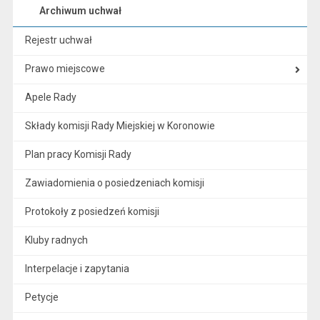
Archiwum uchwał
Rejestr uchwał
Prawo miejscowe
Apele Rady
Składy komisji Rady Miejskiej w Koronowie
Plan pracy Komisji Rady
Zawiadomienia o posiedzeniach komisji
Protokoły z posiedzeń komisji
Kluby radnych
Interpelacje i zapytania
Petycje