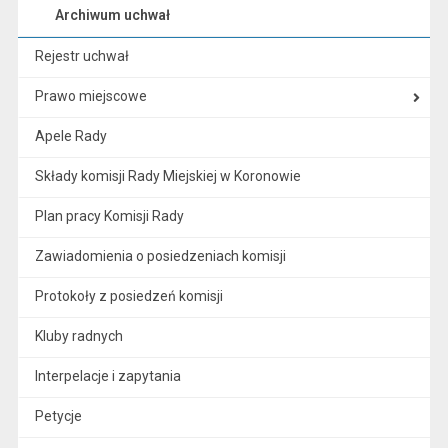
Archiwum uchwał
Rejestr uchwał
Prawo miejscowe
Apele Rady
Składy komisji Rady Miejskiej w Koronowie
Plan pracy Komisji Rady
Zawiadomienia o posiedzeniach komisji
Protokoły z posiedzeń komisji
Kluby radnych
Interpelacje i zapytania
Petycje