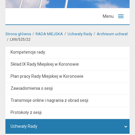
Menu
Strona główna
RADA MIEJSKA
Uchwały Rady
Archiwum uchwał
LXIII/525/22
Kompetencje rady
Skład IX Rady Miejskiej w Koronowie
Plan pracy Rady Miejskiej w Koronowie
Zawiadomienia o sesji
Transmisje online i nagrania z obrad sesji
Protokoły z sesji
Uchwały Rady