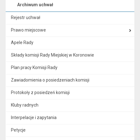
Archiwum uchwał
Rejestr uchwał
Prawo miejscowe
Apele Rady
Składy komisji Rady Miejskiej w Koronowie
Plan pracy Komisji Rady
Zawiadomienia o posiedzeniach komisji
Protokoły z posiedzeń komisji
Kluby radnych
Interpelacje i zapytania
Petycje