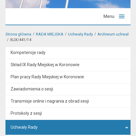
Menu
Strona główna
RADA MIEJSKA
Uchwały Rady
Archiwum uchwał
XLIX/441/14
Kompetencje rady
Skład IX Rady Miejskiej w Koronowie
Plan pracy Rady Miejskiej w Koronowie
Zawiadomienia o sesji
Transmisje online i nagrania z obrad sesji
Protokoły z sesji
Uchwały Rady