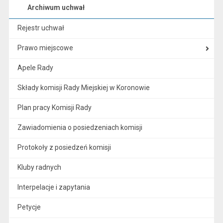
Archiwum uchwał
Rejestr uchwał
Prawo miejscowe
Apele Rady
Składy komisji Rady Miejskiej w Koronowie
Plan pracy Komisji Rady
Zawiadomienia o posiedzeniach komisji
Protokoły z posiedzeń komisji
Kluby radnych
Interpelacje i zapytania
Petycje