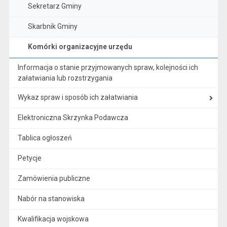
Sekretarz Gminy
Skarbnik Gminy
Komórki organizacyjne urzędu
Informacja o stanie przyjmowanych spraw, kolejności ich
załatwiania lub rozstrzygania
Wykaz spraw i sposób ich załatwiania
Elektroniczna Skrzynka Podawcza
Tablica ogłoszeń
Petycje
Zamówienia publiczne
Nabór na stanowiska
Kwalifikacja wojskowa