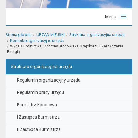
Menu
Strona główna
URZĄD MIEJSKI
Struktura organizacyjna urzędu
Komórki organizacyjne urzędu
Wydział Rolnictwa, Ochrony Środowiska, Krajobrazu i Zarządzania
Energią
Struktura organizacyjna urzędu
Regulamin organizacyjny urzędu
Regulamin pracy urzędu
Burmistrz Koronowa
I Zastępca Burmistrza
II Zastępca Burmistrza