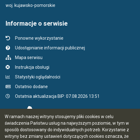
woj. kujawsko-pomorskie
Informacje o serwisie
Ponowne wykorzystanie
Udostępnianie informacji publicznej
Mapa serwisu
Instrukcja obsługi
Statystyki oglądalności
Ostatnio dodane
Ostatnia aktualizacja BIP: 07.08.2026 13:51
W ramach naszej witryny stosujemy pliki cookies w celu
świadczenia Państwu usług na najwyższym poziomie, w tym w
sposób dostosowany do indywidualnych potrzeb. Korzystanie z
witryny bez zmiany ustawień dotyczących cookies oznacza, że