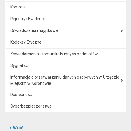
Kontrola
Rejestry i Ewidencje
Oświadczenia majątkowe
Kodeksy Etyczne
Zawiadomienia i komunikaty innych podmiotów
Sygnaliści
Informacja o przetwarzaniu danych osobowych w Urzędzie
Miejskim w Koronowie
Dostępność
Cyberbezpieczeństwo
Wróć