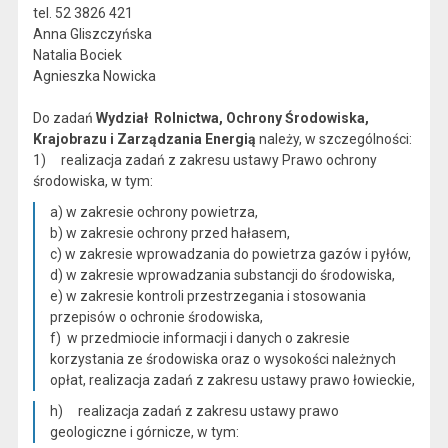
tel. 52 3826 421
Anna Gliszczyńska
Natalia Bociek
Agnieszka Nowicka
Do zadań
Wydział Rolnictwa, Ochrony Środowiska,
Krajobrazu i Zarządzania Energią
należy, w szczególności:
1) realizacja zadań z zakresu ustawy Prawo ochrony
środowiska, w tym:
a) w zakresie ochrony powietrza,
b) w zakresie ochrony przed hałasem,
c) w zakresie wprowadzania do powietrza gazów i pyłów,
d) w zakresie wprowadzania substancji do środowiska,
e) w zakresie kontroli przestrzegania i stosowania
przepisów o ochronie środowiska,
f) w przedmiocie informacji i danych o zakresie
korzystania ze środowiska oraz o wysokości należnych
opłat, realizacja zadań z zakresu ustawy prawo łowieckie,
h) realizacja zadań z zakresu ustawy prawo
geologiczne i górnicze, w tym: