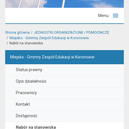
Menu
Strona główna
JEDNOSTKI ORGANIZACYJNE / POMOCNICZE
Miejsko - Gminny Zespół Edukacji w Koronowie
Nabór na stanowiska
Miejsko - Gminny Zespół Edukacji w Koronowie
Status prawny
Opis działalności
Pracownicy
Kontakt
Dostępność
Nabór na stanowiska