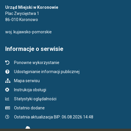
Urząd Miejski w Koronowie
Plac Zwycięstwa 1
86-010 Koronowo
woj. kujawsko-pomorskie
Informacje o serwisie
Ponowne wykorzystanie
Udostępnianie informacji publicznej
Mapa serwisu
Instrukcja obsługi
Statystyki oglądalności
Ostatnio dodane
Ostatnia aktualizacja BIP: 06.08.2026 14:48