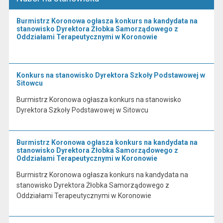
Burmistrz Koronowa ogłasza konkurs na kandydata na
stanowisko Dyrektora Żłobka Samorządowego z
Oddziałami Terapeutycznymi w Koronowie
Konkurs na stanowisko Dyrektora Szkoły Podstawowej w
Sitowcu
Burmistrz Koronowa ogłasza konkurs na stanowisko
Dyrektora Szkoły Podstawowej w Sitowcu
Burmistrz Koronowa ogłasza konkurs na kandydata na
stanowisko Dyrektora Żłobka Samorządowego z
Oddziałami Terapeutycznymi w Koronowie
Burmistrz Koronowa ogłasza konkurs na kandydata na
stanowisko Dyrektora Żłobka Samorządowego z
Oddziałami Terapeutycznymi w Koronowie