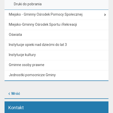
Druki do pobrania
Miejsko - Gminny Ośrodek Pomocy Społecznej
Miejsko-Gminny Ośrodek Sportu i Rekreacji
Oświata
Instytucje opieki nad dziećmi do lat 3
Instytucje kultury
Gminne osoby prawne
Jednostki pomocnicze Gminy
Wróć
Kontakt