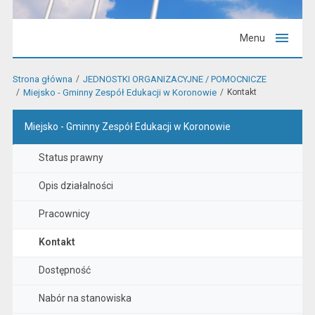
Menu
Strona główna
JEDNOSTKI ORGANIZACYJNE / POMOCNICZE
Miejsko - Gminny Zespół Edukacji w Koronowie
Kontakt
Miejsko - Gminny Zespół Edukacji w Koronowie
Status prawny
Opis działalności
Pracownicy
Kontakt
Dostępność
Nabór na stanowiska