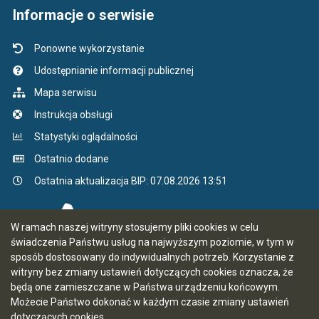
Informacje o serwisie
Ponowne wykorzystanie
Udostępnianie informacji publicznej
Mapa serwisu
Instrukcja obsługi
Statystyki oglądalności
Ostatnio dodane
Ostatnia aktualizacja BIP: 07.08.2026 13:51
W ramach naszej witryny stosujemy pliki cookies w celu
świadczenia Państwu usług na najwyższym poziomie, w tym w
sposób dostosowany do indywidualnych potrzeb. Korzystanie z
witryny bez zmiany ustawień dotyczących cookies oznacza, że
będą one zamieszczane w Państwa urządzeniu końcowym.
Możecie Państwo dokonać w każdym czasie zmiany ustawień
dotyczących cookies.