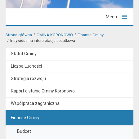
Menu
Strona główna
GMINA KORONOWO
Finanse Gminy
Indywidualna interpretacja podatkowa
Statut Gminy
Liczba Ludności
Strategia rozwoju
Raport o stanie Gminy Koronowo
Współpraca zagraniczna
Finanse Gminy
Budżet