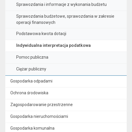
Sprawozdania i informacje z wykonania budżetu
Sprawozdania budżetowe, sprawozdania w zakresie
operacji finansowych
Podstawowa kwota dotacji
Indywidualna interpretacja podatkowa
Pomoc publiczna
Ciężar publiczny
Gospodarka odpadami
Ochrona środowiska
Zagospodarowanie przestrzenne
Gospodarka nieruchomościami
Gospodarka komunalna