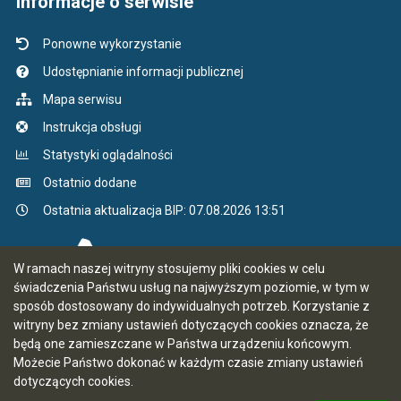
Informacje o serwisie
Ponowne wykorzystanie
Udostępnianie informacji publicznej
Mapa serwisu
Instrukcja obsługi
Statystyki oglądalności
Ostatnio dodane
Ostatnia aktualizacja BIP: 07.08.2026 13:51
W ramach naszej witryny stosujemy pliki cookies w celu
świadczenia Państwu usług na najwyższym poziomie, w tym w
sposób dostosowany do indywidualnych potrzeb. Korzystanie z
witryny bez zmiany ustawień dotyczących cookies oznacza, że
będą one zamieszczane w Państwa urządzeniu końcowym.
Możecie Państwo dokonać w każdym czasie zmiany ustawień
dotyczących cookies.