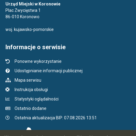
Urząd Miejski w Koronowie
Plac Zwycięstwa 1
86-010 Koronowo
woj. kujawsko-pomorskie
Informacje o serwisie
Ponowne wykorzystanie
Udostępnianie informacji publicznej
Mapa serwisu
Instrukcja obsługi
Statystyki oglądalności
Ostatnio dodane
Ostatnia aktualizacja BIP: 07.08.2026 13:51