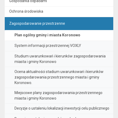
Gospodarka odpadami
Ochrona środowiska
Zagospodarowanie przestrzenne
Plan ogólny gminy i miasta Koronowo
System informacji przestrzennej VOXLY
Studium uwarunkowań i kierunków zagospodarowania
miasta i gminy Koronowo
Ocena aktualności stadium uwarunkowań i kierunków
zagospodarowania przestrzennego miasta i gminy
Koronowo.
Miejscowe plany zagospodarowania przestrzennego
miasta i gminy Koronowo
Decyzje o ustaleniu lokalizacji inwestycji celu publicznego