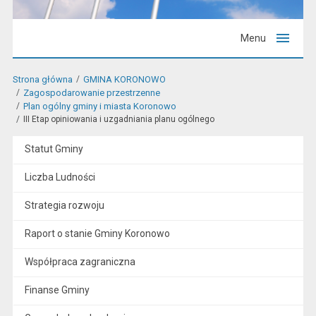
Menu
Strona główna
GMINA KORONOWO
Zagospodarowanie przestrzenne
Plan ogólny gminy i miasta Koronowo
III Etap opiniowania i uzgadniania planu ogólnego
Statut Gminy
Liczba Ludności
Strategia rozwoju
Raport o stanie Gminy Koronowo
Współpraca zagraniczna
Finanse Gminy