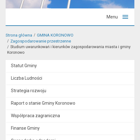
Menu
Strona główna
GMINA KORONOWO
Zagospodarowanie przestrzenne
Studium uwarunkowań i kierunków zagospodarowania miasta i gminy
Koronowo
Statut Gminy
Liczba Ludności
Strategia rozwoju
Raport o stanie Gminy Koronowo
Współpraca zagraniczna
Finanse Gminy