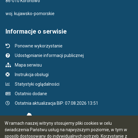
86-010 Koronowo
woj. kujawsko-pomorskie
Informacje o serwisie
Ponowne wykorzystanie
Udostępnianie informacji publicznej
Mapa serwisu
Instrukcja obsługi
Statystyki oglądalności
Ostatnio dodane
Ostatnia aktualizacja BIP: 07.08.2026 13:51
W ramach naszej witryny stosujemy pliki cookies w celu
świadczenia Państwu usług na najwyższym poziomie, w tym w
sposób dostosowany do indywidualnych potrzeb. Korzystanie z