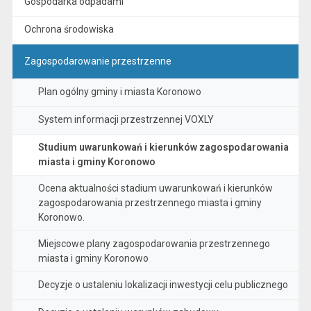
Gospodarka odpadami
Ochrona środowiska
Zagospodarowanie przestrzenne
Plan ogólny gminy i miasta Koronowo
System informacji przestrzennej VOXLY
Studium uwarunkowań i kierunków zagospodarowania
miasta i gminy Koronowo
Ocena aktualności stadium uwarunkowań i kierunków
zagospodarowania przestrzennego miasta i gminy
Koronowo.
Miejscowe plany zagospodarowania przestrzennego
miasta i gminy Koronowo
Decyzje o ustaleniu lokalizacji inwestycji celu publicznego