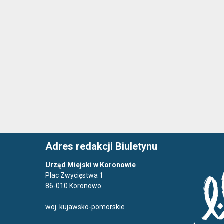
Adres redakcji Biuletynu
Urząd Miejski w Koronowie
Plac Zwycięstwa 1
86-010 Koronowo
woj. kujawsko-pomorskie