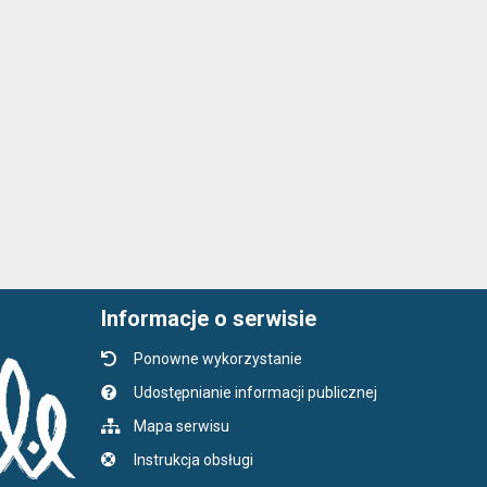
Informacje o serwisie
Ponowne wykorzystanie
Udostępnianie informacji publicznej
Mapa serwisu
Instrukcja obsługi