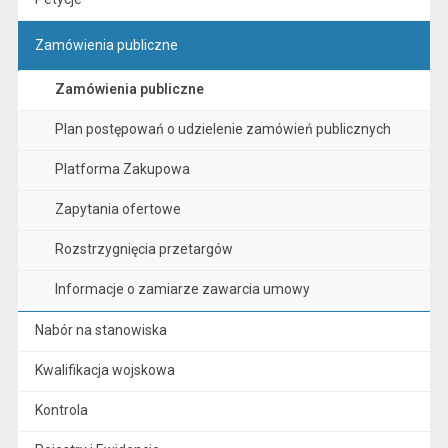
Zamówienia publiczne
Zamówienia publiczne
Plan postępowań o udzielenie zamówień publicznych
Platforma Zakupowa
Zapytania ofertowe
Rozstrzygnięcia przetargów
Informacje o zamiarze zawarcia umowy
Nabór na stanowiska
Kwalifikacja wojskowa
Kontrola