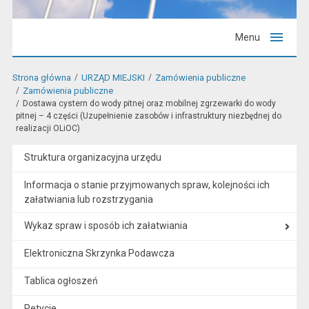
Menu
Strona główna
URZĄD MIEJSKI
Zamówienia publiczne
Zamówienia publiczne
Dostawa cystern do wody pitnej oraz mobilnej zgrzewarki do wody
pitnej – 4 części (Uzupełnienie zasobów i infrastruktury niezbędnej do
realizacji OLiOC)
Struktura organizacyjna urzędu
Informacja o stanie przyjmowanych spraw, kolejności ich
załatwiania lub rozstrzygania
Wykaz spraw i sposób ich załatwiania
Elektroniczna Skrzynka Podawcza
Tablica ogłoszeń
Petycje