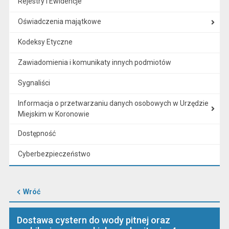
Rejestry i Ewidencje
Oświadczenia majątkowe
Kodeksy Etyczne
Zawiadomienia i komunikaty innych podmiotów
Sygnaliści
Informacja o przetwarzaniu danych osobowych w Urzędzie
Miejskim w Koronowie
Dostępność
Cyberbezpieczeństwo
Wróć
Dostawa cystern do wody pitnej oraz