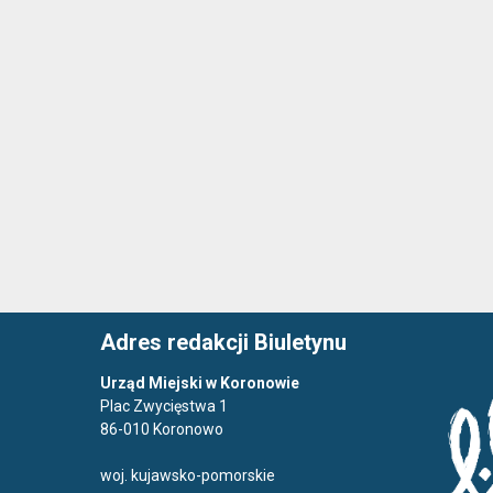
Adres redakcji Biuletynu
Urząd Miejski w Koronowie
Plac Zwycięstwa 1
86-010 Koronowo
woj. kujawsko-pomorskie