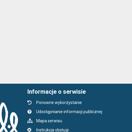
Informacje o serwisie
Ponowne wykorzystanie
Udostępnianie informacji publicznej
Mapa serwisu
Instrukcja obsługi