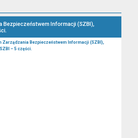
 Bezpieczeństwem Informacji (SZBI),
ci.
 Zarządzania Bezpieczeństwem Informacji (SZBI),
SZBI – 5 części.