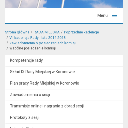
Menu
Strona główna
RADA MIEJSKA
Poprzednie kadencje
VII kadencja Rady - lata 2014-2018
Zawiadomienia o posiedzeniach komisji
Wspólne posiedzenie komisji
Kompetencje rady
Skład IX Rady Miejskiej w Koronowie
Plan pracy Rady Miejskiej w Koronowie
Zawiadomienia o sesji
Transmisje online i nagrania z obrad sesji
Protokoły z sesji