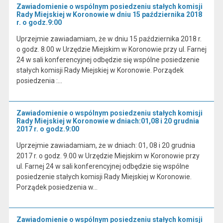
Zawiadomienie o wspólnym posiedzeniu stałych komisji
Rady Miejskiej w Koronowie w dniu 15 października 2018
r. o godz.9:00
Uprzejmie zawiadamiam, że w dniu 15 października 2018 r.
o godz. 8.00 w Urzędzie Miejskim w Koronowie przy ul. Farnej
24 w sali konferencyjnej odbędzie się wspólne posiedzenie
stałych komisji Rady Miejskiej w Koronowie. Porządek
posiedzenia :…
Zawiadomienie o wspólnym posiedzeniu stałych komisji
Rady Miejskiej w Koronowie w dniach:01,08 i 20 grudnia
2017 r. o godz.9:00
Uprzejmie zawiadamiam, że w dniach: 01, 08 i 20 grudnia
2017 r. o godz. 9.00 w Urzędzie Miejskim w Koronowie przy
ul. Farnej 24 w sali konferencyjnej odbędzie się wspólne
posiedzenie stałych komisji Rady Miejskiej w Koronowie.
Porządek posiedzenia w…
Zawiadomienie o wspólnym posiedzeniu stałych komisji