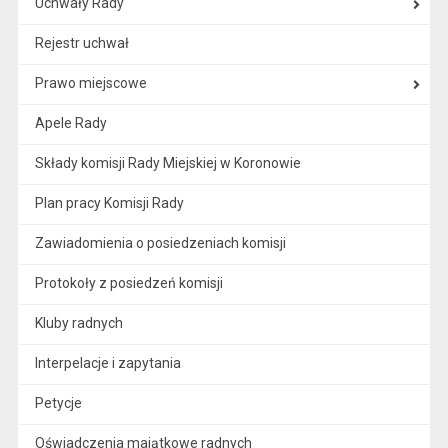
Uchwały Rady
Rejestr uchwał
Prawo miejscowe
Apele Rady
Składy komisji Rady Miejskiej w Koronowie
Plan pracy Komisji Rady
Zawiadomienia o posiedzeniach komisji
Protokoły z posiedzeń komisji
Kluby radnych
Interpelacje i zapytania
Petycje
Oświadczenia majątkowe radnych