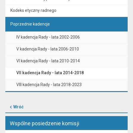
Kodeks etyczny radnego
Poprzednie kadencje
IV kadencja Rady - lata 2002-2006
V kadencja Rady - lata 2006-2010
VI kadencja Rady - lata 2010-2014
VII kadencja Rady - lata 2014-2018
VIII kadencja Rady - lata 2018-2023
Wróć
Wspólne posiedzenie komisji