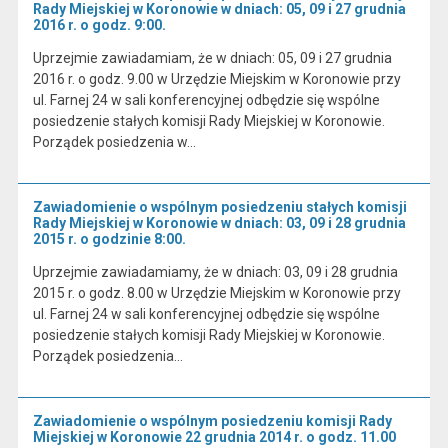
Rady Miejskiej w Koronowie w dniach: 05, 09 i 27 grudnia
2016 r. o godz. 9:00.
Uprzejmie zawiadamiam, że w dniach: 05, 09 i 27 grudnia
2016 r. o godz. 9.00 w Urzędzie Miejskim w Koronowie przy
ul. Farnej 24 w sali konferencyjnej odbędzie się wspólne
posiedzenie stałych komisji Rady Miejskiej w Koronowie.
Porządek posiedzenia w…
Zawiadomienie o wspólnym posiedzeniu stałych komisji
Rady Miejskiej w Koronowie w dniach: 03, 09 i 28 grudnia
2015 r. o godzinie 8:00.
Uprzejmie zawiadamiamy, że w dniach: 03, 09 i 28 grudnia
2015 r. o godz. 8.00 w Urzędzie Miejskim w Koronowie przy
ul. Farnej 24 w sali konferencyjnej odbędzie się wspólne
posiedzenie stałych komisji Rady Miejskiej w Koronowie.
Porządek posiedzenia…
Zawiadomienie o wspólnym posiedzeniu komisji Rady
Miejskiej w Koronowie 22 grudnia 2014 r. o godz. 11.00