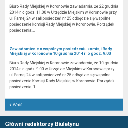
Biuro Rady Miejskiej w Koronowie zawiadamia, że 22 grudnia
2014 r. o godz. 11.00 w Urzędzie Miejskim w Koronowie przy
ul. Farnej 24 w sali posiedzeń nr 25 odbędzie się wspólne
posiedzenie komisji Rady Miejskiej w Koronowie. Porządek
posiedzenia:…
Zawiadomienie o wspólnym posiedzeniu komisji Rady
Miejskiej w Koronowie 10 grudnia 2014 r. o godz. 9.00
Biuro Rady Miejskiej w Koronowie zawiadamia, że 10 grudnia
2014 r. o godz. 9.00 w Urzędzie Miejskim w Koronowie przy
ul. Farnej 24 w sali posiedzeń nr 25 odbędzie się wspólne
posiedzenie Komisji Rady Miejskiej w Koronowie. Porządek
posiedzenia: 1…
Wróć
Główni redaktorzy Biuletynu