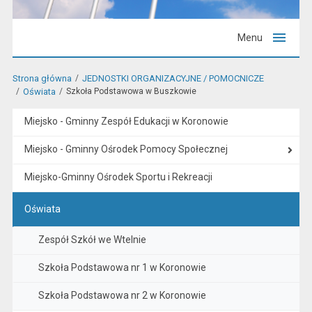
Menu
Strona główna
JEDNOSTKI ORGANIZACYJNE / POMOCNICZE
Oświata
Szkoła Podstawowa w Buszkowie
Miejsko - Gminny Zespół Edukacji w Koronowie
Miejsko - Gminny Ośrodek Pomocy Społecznej
Miejsko-Gminny Ośrodek Sportu i Rekreacji
Oświata
Zespół Szkół we Wtelnie
Szkoła Podstawowa nr 1 w Koronowie
Szkoła Podstawowa nr 2 w Koronowie