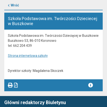
Wróć
Szkoła Podstawowa im. Twórczości Dzieciecej
w Buszkowie
Szkoła Podstawowa im. Twórczości Dziecięcej w Buszkowie
Buszkowo 53, 86-010 Koronowo
tel. 662 204 439
Strona internetowa szkoły
Dyrektor szkoły: Magdalena Skoczek
Główni redaktorzy Biuletynu