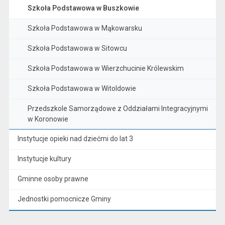
Szkoła Podstawowa w Buszkowie
Szkoła Podstawowa w Mąkowarsku
Szkoła Podstawowa w Sitowcu
Szkoła Podstawowa w Wierzchucinie Królewskim
Szkoła Podstawowa w Witoldowie
Przedszkole Samorządowe z Oddziałami Integracyjnymi
w Koronowie
Instytucje opieki nad dziećmi do lat 3
Instytucje kultury
Gminne osoby prawne
Jednostki pomocnicze Gminy