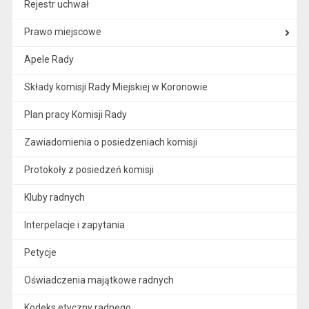
Rejestr uchwał
Prawo miejscowe
Apele Rady
Składy komisji Rady Miejskiej w Koronowie
Plan pracy Komisji Rady
Zawiadomienia o posiedzeniach komisji
Protokoły z posiedzeń komisji
Kluby radnych
Interpelacje i zapytania
Petycje
Oświadczenia majątkowe radnych
Kodeks etyczny radnego