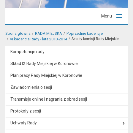
Menu
Strona główna
RADA MIEJSKA
Poprzednie kadencje
VI kadencja Rady - lata 2010-2014
Składy komisji Rady Miejskiej
Kompetencje rady
Skład IX Rady Miejskiej w Koronowie
Plan pracy Rady Miejskiej w Koronowie
Zawiadomienia o sesji
Transmisje online i nagrania z obrad sesji
Protokoły z sesji
Uchwały Rady