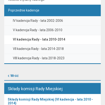
Poprzednie kadencje
IV kadencja Rady - lata 2002-2006
V kadencja Rady - lata 2006-2010
VI kadencja Rady - lata 2010-2014
VII kadencja Rady - lata 2014-2018
VIII kadencja Rady - lata 2018-2023
Wróć
Składy komisji Rady Miejskiej
Składy komisji Rady Miejskiej (VI kadencja - lata 2010 -
2014)