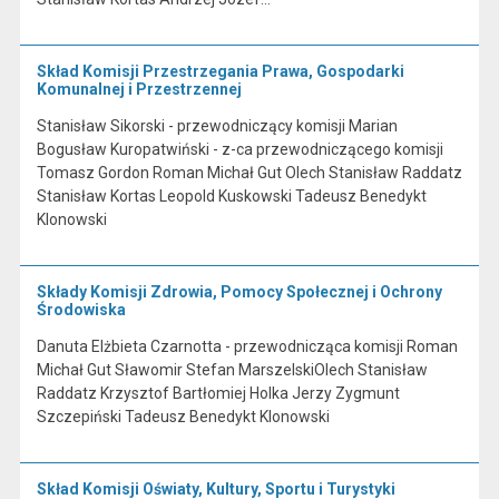
Skład Komisji Przestrzegania Prawa, Gospodarki
Komunalnej i Przestrzennej
Stanisław Sikorski - przewodniczący komisji Marian
Bogusław Kuropatwiński - z-ca przewodniczącego komisji
Tomasz Gordon Roman Michał Gut Olech Stanisław Raddatz
Stanisław Kortas Leopold Kuskowski Tadeusz Benedykt
Klonowski
Składy Komisji Zdrowia, Pomocy Społecznej i Ochrony
Środowiska
Danuta Elżbieta Czarnotta - przewodnicząca komisji Roman
Michał Gut Sławomir Stefan MarszelskiOlech Stanisław
Raddatz Krzysztof Bartłomiej Holka Jerzy Zygmunt
Szczepiński Tadeusz Benedykt Klonowski
Skład Komisji Oświaty, Kultury, Sportu i Turystyki