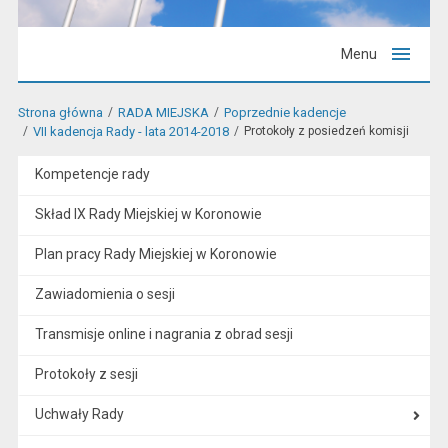
Menu
Strona główna
RADA MIEJSKA
Poprzednie kadencje
VII kadencja Rady - lata 2014-2018
Protokoły z posiedzeń komisji
Kompetencje rady
Skład IX Rady Miejskiej w Koronowie
Plan pracy Rady Miejskiej w Koronowie
Zawiadomienia o sesji
Transmisje online i nagrania z obrad sesji
Protokoły z sesji
Uchwały Rady