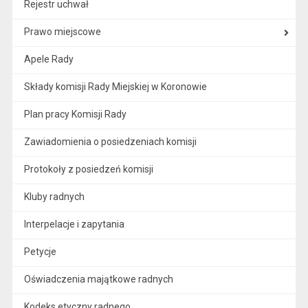
Rejestr uchwał
Prawo miejscowe
Apele Rady
Składy komisji Rady Miejskiej w Koronowie
Plan pracy Komisji Rady
Zawiadomienia o posiedzeniach komisji
Protokoły z posiedzeń komisji
Kluby radnych
Interpelacje i zapytania
Petycje
Oświadczenia majątkowe radnych
Kodeks etyczny radnego