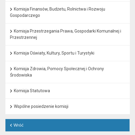
Komisja Finansów, Budżetu, Rolnictwa i Rozwoju
Gospodarczego
Komisja Przestrzegania Prawa, Gospodarki Komunalnej i
Przestrzennej
Komisja Oświaty, Kultury, Sportu i Turystyki
Komisja Zdrowia, Pomocy Społecznej i Ochrony
Środowiska
Komisja Statutowa
Wspólne posiedzenie komisji
Wróć