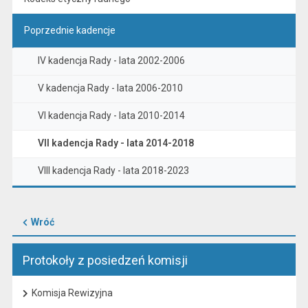
Poprzednie kadencje
IV kadencja Rady - lata 2002-2006
V kadencja Rady - lata 2006-2010
VI kadencja Rady - lata 2010-2014
VII kadencja Rady - lata 2014-2018
VIII kadencja Rady - lata 2018-2023
Wróć
Protokoły z posiedzeń komisji
Komisja Rewizyjna