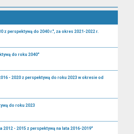
z perspektywą do 2040 r.", za okres 2021-2022 r.
ktywą do roku 2040"
2016 - 2020 z perspektywą do roku 2023 w okresie od
tywą do roku 2023
 2012 - 2015 z perspektywą na lata 2016-2019"