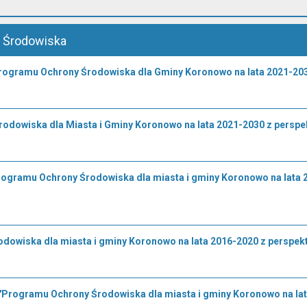
 Środowiska
Programu Ochrony Środowiska dla Gminy Koronowo na lata 2021-2030 
odowiska dla Miasta i Gminy Koronowo na lata 2021-2030 z perspe
Programu Ochrony Środowiska dla miasta i gminy Koronowo na lata 
dowiska dla miasta i gminy Koronowo na lata 2016-2020 z perspek
"Programu Ochrony Środowiska dla miasta i gminy Koronowo na lata