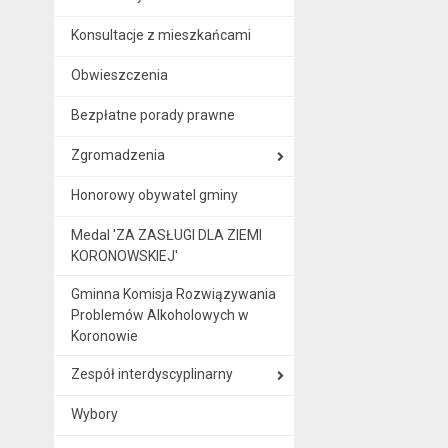
Konsultacje z mieszkańcami
Obwieszczenia
Bezpłatne porady prawne
Zgromadzenia
Honorowy obywatel gminy
Medal 'ZA ZASŁUGI DLA ZIEMI
KORONOWSKIEJ'
Gminna Komisja Rozwiązywania
Problemów Alkoholowych w
Koronowie
Zespół interdyscyplinarny
Wybory