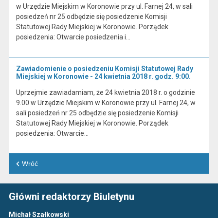
w Urzędzie Miejskim w Koronowie przy ul. Farnej 24, w sali
posiedzeń nr 25 odbędzie się posiedzenie Komisji
Statutowej Rady Miejskiej w Koronowie. Porządek
posiedzenia: Otwarcie posiedzenia i…
Zawiadomienie o posiedzeniu Komisji Statutowej Rady
Miejskiej w Koronowie - 24 kwietnia 2018 r. godz. 9:00.
Uprzejmie zawiadamiam, że 24 kwietnia 2018 r. o godzinie
9.00 w Urzędzie Miejskim w Koronowie przy ul. Farnej 24, w
sali posiedzeń nr 25 odbędzie się posiedzenie Komisji
Statutowej Rady Miejskiej w Koronowie. Porządek
posiedzenia: Otwarcie…
Wróć
Główni redaktorzy Biuletynu
Michał Szałkowski