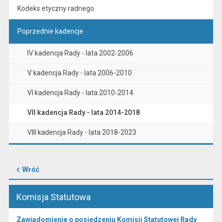
Kodeks etyczny radnego
Poprzednie kadencje
IV kadencja Rady - lata 2002-2006
V kadencja Rady - lata 2006-2010
VI kadencja Rady - lata 2010-2014
VII kadencja Rady - lata 2014-2018
VIII kadencja Rady - lata 2018-2023
Wróć
Komisja Statutowa
Zawiadomienie o posiedzeniu Komisji Statutowej Rady