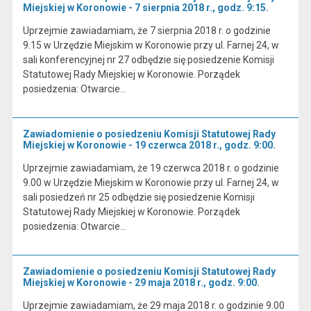
Miejskiej w Koronowie - 7 sierpnia 2018 r., godz. 9:15.
Uprzejmie zawiadamiam, że 7 sierpnia 2018 r. o godzinie
9.15 w Urzędzie Miejskim w Koronowie przy ul. Farnej 24, w
sali konferencyjnej nr 27 odbędzie się posiedzenie Komisji
Statutowej Rady Miejskiej w Koronowie. Porządek
posiedzenia: Otwarcie…
Zawiadomienie o posiedzeniu Komisji Statutowej Rady
Miejskiej w Koronowie - 19 czerwca 2018 r., godz. 9:00.
Uprzejmie zawiadamiam, że 19 czerwca 2018 r. o godzinie
9.00 w Urzędzie Miejskim w Koronowie przy ul. Farnej 24, w
sali posiedzeń nr 25 odbędzie się posiedzenie Komisji
Statutowej Rady Miejskiej w Koronowie. Porządek
posiedzenia: Otwarcie…
Zawiadomienie o posiedzeniu Komisji Statutowej Rady
Miejskiej w Koronowie - 29 maja 2018 r., godz. 9:00.
Uprzejmie zawiadamiam, że 29 maja 2018 r. o godzinie 9.00