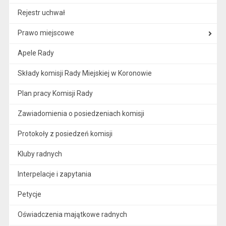
Rejestr uchwał
Prawo miejscowe
Apele Rady
Składy komisji Rady Miejskiej w Koronowie
Plan pracy Komisji Rady
Zawiadomienia o posiedzeniach komisji
Protokoły z posiedzeń komisji
Kluby radnych
Interpelacje i zapytania
Petycje
Oświadczenia majątkowe radnych