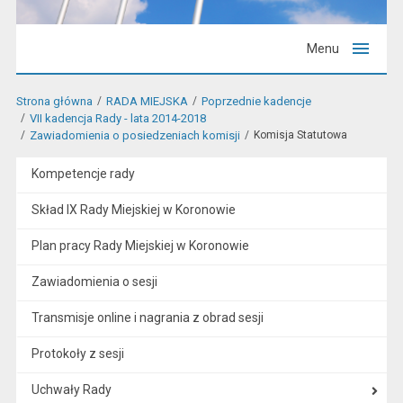
Menu
Strona główna
RADA MIEJSKA
Poprzednie kadencje
VII kadencja Rady - lata 2014-2018
Zawiadomienia o posiedzeniach komisji
Komisja Statutowa
Kompetencje rady
Skład IX Rady Miejskiej w Koronowie
Plan pracy Rady Miejskiej w Koronowie
Zawiadomienia o sesji
Transmisje online i nagrania z obrad sesji
Protokoły z sesji
Uchwały Rady