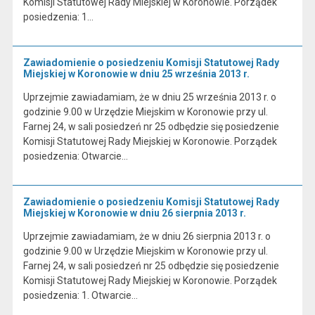
Komisji Statutowej Rady Miejskiej w Koronowie. Porządek
posiedzenia: 1…
Zawiadomienie o posiedzeniu Komisji Statutowej Rady
Miejskiej w Koronowie w dniu 25 września 2013 r.
Uprzejmie zawiadamiam, że w dniu 25 września 2013 r. o
godzinie 9.00 w Urzędzie Miejskim w Koronowie przy ul.
Farnej 24, w sali posiedzeń nr 25 odbędzie się posiedzenie
Komisji Statutowej Rady Miejskiej w Koronowie. Porządek
posiedzenia: Otwarcie…
Zawiadomienie o posiedzeniu Komisji Statutowej Rady
Miejskiej w Koronowie w dniu 26 sierpnia 2013 r.
Uprzejmie zawiadamiam, że w dniu 26 sierpnia 2013 r. o
godzinie 9.00 w Urzędzie Miejskim w Koronowie przy ul.
Farnej 24, w sali posiedzeń nr 25 odbędzie się posiedzenie
Komisji Statutowej Rady Miejskiej w Koronowie. Porządek
posiedzenia: 1. Otwarcie…