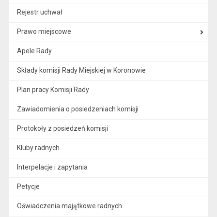
Rejestr uchwał
Prawo miejscowe
Apele Rady
Składy komisji Rady Miejskiej w Koronowie
Plan pracy Komisji Rady
Zawiadomienia o posiedzeniach komisji
Protokoły z posiedzeń komisji
Kluby radnych
Interpelacje i zapytania
Petycje
Oświadczenia majątkowe radnych