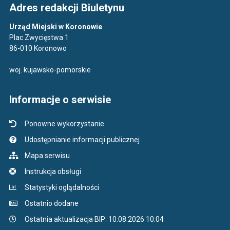
Adres redakcji Biuletynu
Urząd Miejski w Koronowie
Plac Zwycięstwa 1
86-010 Koronowo
woj. kujawsko-pomorskie
Informacje o serwisie
Ponowne wykorzystanie
Udostępnianie informacji publicznej
Mapa serwisu
Instrukcja obsługi
Statystyki oglądalności
Ostatnio dodane
Ostatnia aktualizacja BIP: 10.08.2026 10:04