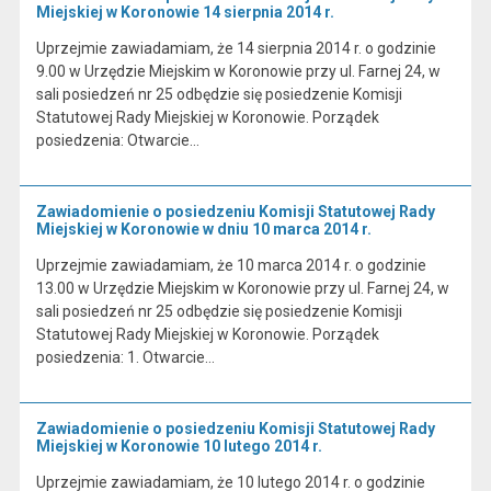
Miejskiej w Koronowie 14 sierpnia 2014 r.
Uprzejmie zawiadamiam, że 14 sierpnia 2014 r. o godzinie
9.00 w Urzędzie Miejskim w Koronowie przy ul. Farnej 24, w
sali posiedzeń nr 25 odbędzie się posiedzenie Komisji
Statutowej Rady Miejskiej w Koronowie. Porządek
posiedzenia: Otwarcie…
Zawiadomienie o posiedzeniu Komisji Statutowej Rady
Miejskiej w Koronowie w dniu 10 marca 2014 r.
Uprzejmie zawiadamiam, że 10 marca 2014 r. o godzinie
13.00 w Urzędzie Miejskim w Koronowie przy ul. Farnej 24, w
sali posiedzeń nr 25 odbędzie się posiedzenie Komisji
Statutowej Rady Miejskiej w Koronowie. Porządek
posiedzenia: 1. Otwarcie…
Zawiadomienie o posiedzeniu Komisji Statutowej Rady
Miejskiej w Koronowie 10 lutego 2014 r.
Uprzejmie zawiadamiam, że 10 lutego 2014 r. o godzinie