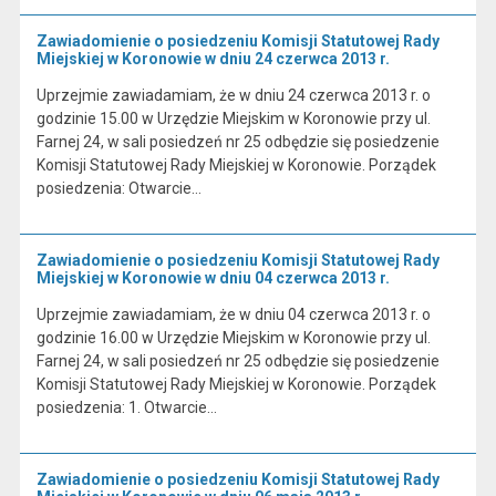
Zawiadomienie o posiedzeniu Komisji Statutowej Rady
Miejskiej w Koronowie w dniu 24 czerwca 2013 r.
Uprzejmie zawiadamiam, że w dniu 24 czerwca 2013 r. o
godzinie 15.00 w Urzędzie Miejskim w Koronowie przy ul.
Farnej 24, w sali posiedzeń nr 25 odbędzie się posiedzenie
Komisji Statutowej Rady Miejskiej w Koronowie. Porządek
posiedzenia: Otwarcie…
Zawiadomienie o posiedzeniu Komisji Statutowej Rady
Miejskiej w Koronowie w dniu 04 czerwca 2013 r.
Uprzejmie zawiadamiam, że w dniu 04 czerwca 2013 r. o
godzinie 16.00 w Urzędzie Miejskim w Koronowie przy ul.
Farnej 24, w sali posiedzeń nr 25 odbędzie się posiedzenie
Komisji Statutowej Rady Miejskiej w Koronowie. Porządek
posiedzenia: 1. Otwarcie…
Zawiadomienie o posiedzeniu Komisji Statutowej Rady