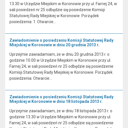
13.30 w Urzędzie Miejskim w Koronowie przy ul. Farnej 24, w
sali posiedzeń nr 25 odbędzie się posiedzenie Komisji
Statutowej Rady Miejskiej w Koronowie. Porządek
posiedzenia: 1. Otwarcie…
Zawiadomienie o posiedzeniu Komisji Statutowej Rady
Miejskiej w Koronowie w dniu 20 grudnia 2013 r.
Uprzejmie zawiadamiam, że w dniu 20 grudnia 2013 r. o
godzinie 10.00 w Urzędzie Miejskim w Koronowie przy ul.
Farnej 24, w sali posiedzeń nr 25 odbędzie się posiedzenie
Komisji Statutowej Rady Miejskiej w Koronowie. Porządek
posiedzenia: Otwarcie…
Zawiadomienie o posiedzeniu Komisji Statutowej Rady
Miejskiej w Koronowie w dniu 18 listopada 2013 r.
Uprzejmie zawiadamiam, że w dniu 18 listopada 2013 r. o
godzinie 13.30 w Urzędzie Miejskim w Koronowie przy ul.
Farnej 24, w sali posiedzeń nr 25 odbędzie się posiedzenie