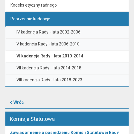
Kodeks etyczny radnego
Poprzednie kadencje
IV kadencja Rady - lata 2002-2006
V kadencja Rady - lata 2006-2010
VI kadencja Rady - lata 2010-2014
VII kadencja Rady - lata 2014-2018
VIII kadencja Rady - lata 2018-2023
Wróć
Komisja Statutowa
Zawiadomienie o posiedzeniu Komisji Statutowej Rady