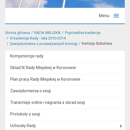
Menu
Strona główna
RADA MIEJSKA
Poprzednie kadencje
VI kadencja Rady - lata 2010-2014
Zawiadomienia o posiedzeniach komisji
Komisja Statutowa
Kompetencje rady
Skład IX Rady Miejskiej w Koronowie
Plan pracy Rady Miejskiej w Koronowie
Zawiadomienia o sesji
Transmisje online i nagrania z obrad sesji
Protokoły z sesji
Uchwały Rady