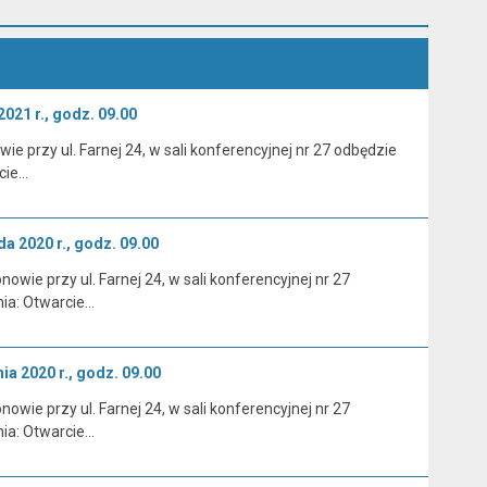
021 r., godz. 09.00
e przy ul. Farnej 24, w sali konferencyjnej nr 27 odbędzie
cie…
a 2020 r., godz. 09.00
wie przy ul. Farnej 24, w sali konferencyjnej nr 27
nia: Otwarcie…
a 2020 r., godz. 09.00
wie przy ul. Farnej 24, w sali konferencyjnej nr 27
nia: Otwarcie…