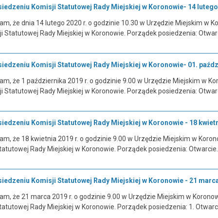
edzeniu Komisji Statutowej Rady Miejskiej w Koronowie- 14 lutego 
, że dnia 14 lutego 2020 r. o godzinie 10.30 w Urzędzie Miejskim w Kor
ji Statutowej Rady Miejskiej w Koronowie. Porządek posiedzenia: Otwar
edzeniu Komisji Statutowej Rady Miejskiej w Koronowie- 01. paździ
, że 1 października 2019 r. o godzinie 9.00 w Urzędzie Miejskim w Koro
ji Statutowej Rady Miejskiej w Koronowie. Porządek posiedzenia: Otwar
edzeniu Komisji Statutowej Rady Miejskiej w Koronowie - 18 kwietni
, że 18 kwietnia 2019 r. o godzinie 9.00 w Urzędzie Miejskim w Koronowi
tatutowej Rady Miejskiej w Koronowie. Porządek posiedzenia: Otwarcie
edzeniu Komisji Statutowej Rady Miejskiej w Koronowie - 21 marca 
, że 21 marca 2019 r. o godzinie 9.00 w Urzędzie Miejskim w Koronowie 
tatutowej Rady Miejskiej w Koronowie. Porządek posiedzenia: 1. Otwar