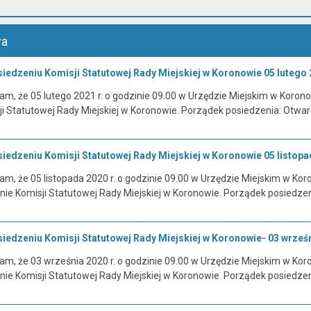
wa
edzeniu Komisji Statutowej Rady Miejskiej w Koronowie 05 lutego 2
, że 05 lutego 2021 r. o godzinie 09.00 w Urzędzie Miejskim w Koronowi
ji Statutowej Rady Miejskiej w Koronowie. Porządek posiedzenia: Otwar
edzeniu Komisji Statutowej Rady Miejskiej w Koronowie 05 listopad
, że 05 listopada 2020 r. o godzinie 09.00 w Urzędzie Miejskim w Korono
nie Komisji Statutowej Rady Miejskiej w Koronowie. Porządek posiedze
edzeniu Komisji Statutowej Rady Miejskiej w Koronowie- 03 wrześni
, że 03 września 2020 r. o godzinie 09.00 w Urzędzie Miejskim w Korono
nie Komisji Statutowej Rady Miejskiej w Koronowie. Porządek posiedze