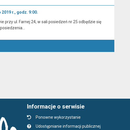
2019 r., godz. 9:00.
przy ul. Farnej 24, w sali posiedzeń nr 25 odbędzie się
 posiedzenia…
Informacje o serwisie
Ponowne wykorzystanie
Udostępnianie informacji publicznej