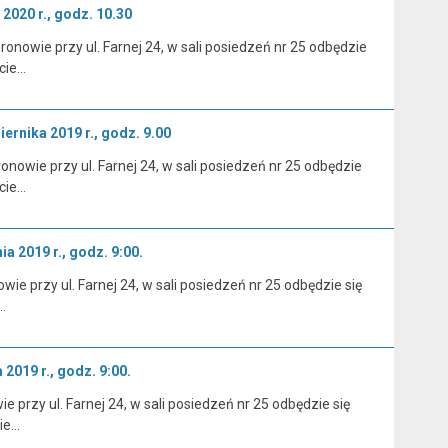
2020 r., godz. 10.30
onowie przy ul. Farnej 24, w sali posiedzeń nr 25 odbędzie
cie…
ernika 2019 r., godz. 9.00
nowie przy ul. Farnej 24, w sali posiedzeń nr 25 odbędzie
cie…
a 2019 r., godz. 9:00.
e przy ul. Farnej 24, w sali posiedzeń nr 25 odbędzie się
…
2019 r., godz. 9:00.
przy ul. Farnej 24, w sali posiedzeń nr 25 odbędzie się
cie…