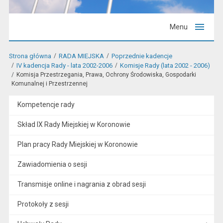
Menu
Strona główna
RADA MIEJSKA
Poprzednie kadencje
IV kadencja Rady - lata 2002-2006
Komisje Rady (lata 2002 - 2006)
Komisja Przestrzegania, Prawa, Ochrony Środowiska, Gospodarki
Komunalnej i Przestrzennej
Kompetencje rady
Skład IX Rady Miejskiej w Koronowie
Plan pracy Rady Miejskiej w Koronowie
Zawiadomienia o sesji
Transmisje online i nagrania z obrad sesji
Protokoły z sesji