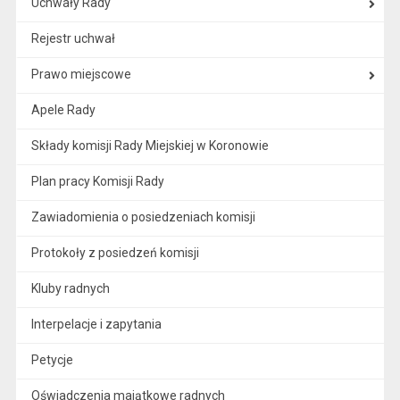
Uchwały Rady
Rejestr uchwał
Prawo miejscowe
Apele Rady
Składy komisji Rady Miejskiej w Koronowie
Plan pracy Komisji Rady
Zawiadomienia o posiedzeniach komisji
Protokoły z posiedzeń komisji
Kluby radnych
Interpelacje i zapytania
Petycje
Oświadczenia majątkowe radnych