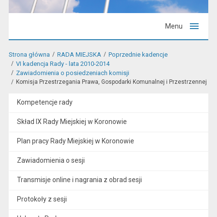
Menu
Strona główna
RADA MIEJSKA
Poprzednie kadencje
VI kadencja Rady - lata 2010-2014
Zawiadomienia o posiedzeniach komisji
Komisja Przestrzegania Prawa, Gospodarki Komunalnej i Przestrzennej
Kompetencje rady
Skład IX Rady Miejskiej w Koronowie
Plan pracy Rady Miejskiej w Koronowie
Zawiadomienia o sesji
Transmisje online i nagrania z obrad sesji
Protokoły z sesji