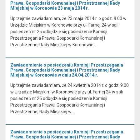
Prawa, Gospodarki Komunalnej i Przestrzennej Rady
Miejskiej w Koronowie 23 maja 2014 r.
Uprzejmie zawiadamiam, że 23 maja 2014 r. o godz. 9.00 w
Urzędzie Miejskim w Koronowie przy ul. Farnej 24 w sali
posiedzeń nr 25 odbędzie się posiedzenie Komisji
Przestrzegania Prawa, Gospodarki Komunalnej i
Przestrzennej Rady Miejskiej w Koronowie…
Zawiadomienie o posiedzeniu Komisji Przestrzegania
Prawa, Gospodarki Komunalnej i Przestrzennej Rady
Miejskiej w Koronowie w dniu 24.04.2014 r.
Uprzejmie zawiadamiam, że 24 kwietnia 2014 r. o godz. 9.00
w Urzędzie Miejskim w Koronowie przy ul. Farnej 24 w sali
posiedzeń nr 25 odbędzie się posiedzenie Komisji
Przestrzegania Prawa, Gospodarki Komunalnej i
Przestrzennej Rady Miejskiej w…
Zawiadomienie o posiedzeniu Komisji Przestrzegania
Prawa, Gospodarki Komunalnej i Przestrzennej Rady