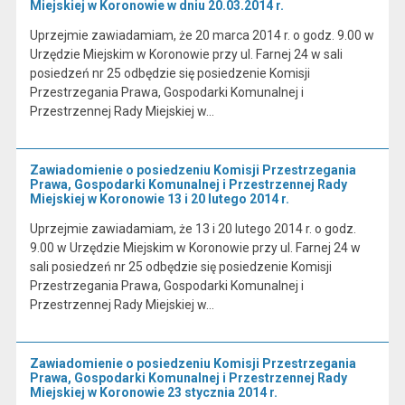
Miejskiej w Koronowie w dniu 20.03.2014 r.
Uprzejmie zawiadamiam, że 20 marca 2014 r. o godz. 9.00 w
Urzędzie Miejskim w Koronowie przy ul. Farnej 24 w sali
posiedzeń nr 25 odbędzie się posiedzenie Komisji
Przestrzegania Prawa, Gospodarki Komunalnej i
Przestrzennej Rady Miejskiej w…
Zawiadomienie o posiedzeniu Komisji Przestrzegania
Prawa, Gospodarki Komunalnej i Przestrzennej Rady
Miejskiej w Koronowie 13 i 20 lutego 2014 r.
Uprzejmie zawiadamiam, że 13 i 20 lutego 2014 r. o godz.
9.00 w Urzędzie Miejskim w Koronowie przy ul. Farnej 24 w
sali posiedzeń nr 25 odbędzie się posiedzenie Komisji
Przestrzegania Prawa, Gospodarki Komunalnej i
Przestrzennej Rady Miejskiej w…
Zawiadomienie o posiedzeniu Komisji Przestrzegania
Prawa, Gospodarki Komunalnej i Przestrzennej Rady
Miejskiej w Koronowie 23 stycznia 2014 r.