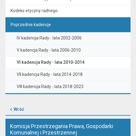
Kodeks etyczny radnego
Poprzednie kadencje
IV kadencja Rady - lata 2002-2006
V kadencja Rady - lata 2006-2010
VI kadencja Rady - lata 2010-2014
VII kadencja Rady - lata 2014-2018
VIII kadencja Rady - lata 2018-2023
Wróć
Komisja Przestrzegania Prawa, Gospodarki
Komunalnej i Przestrzennej