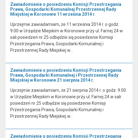
Zawiadomienie o posiedzeniu Komisji Przestrzegania
Prawa, Gospodarki Komunalnej Przestrzennej Rady
Miejskiej w Koronowie 11 września 2014 r.
Uprzejmie zawiadamiam, że 11 września 2014 r. o godz.
9.00 w Urzędzie Miejskim w Koronowie przy ul. Farnej 24 w
sali posiedzeń nr 25 odbędzie się posiedzenie Komisji
Przestrzegania Prawa, Gospodarki Komunalnej i
Przestrzennej Rady Miejskiej w…
Zawiadomienie o posiedzeniu Komisji Przestrzegania
Prawa, Gospodarki Komunalnej i Przestrzennej Rady
Miejskiej w Koronowie 21 sierpnia 2014 r.
Uprzejmie zawiadamiam, że 21 sierpnia 2014 r. o godz. 9.00
w Urzędzie Miejskim w Koronowie przy ul. Farnej 24 w sali
posiedzeń nr 25 odbędzie się posiedzenie Komisji
Przestrzegania Prawa, Gospodarki Komunalnej i
Przestrzennej Rady Miejskiej w…
Zawiadomienie o posiedzeniu Komisji Przestrzegania