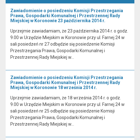
Zawiadomienie o posiedzeniu Komisji Przestrzegania
Prawa, Gospodarki Komunalnej i Przestrzennej Rady
Miejskiej w Koronowie 23 października 2014 r.
Uprzejmie zawiadamiam, że 23 października 2014 r. o godz.
9.00 w Urzędzie Miejskim w Koronowie przy ul. Farnej 24 w
sali posiedzeń nr 27 odbędzie się posiedzenie Komisji
Przestrzegania Prawa, Gospodarki Komunalnej i
Przestrzennej Rady Miejskiej w…
Zawiadomienie o posiedzeniu Komisji Przestrzegania
Prawa, Gospodarki Komunalnej i Przestrzennej Rady
Miejskiej w Koronowie 18 września 2014 r.
Uprzejmie zawiadamiam, że 18 września 2014 r. o godz.
9.00 w Urzędzie Miejskim w Koronowie przy ul. Farnej 24 w
sali posiedzeń nr 25 odbędzie się posiedzenie Komisji
Przestrzegania Prawa, Gospodarki Komunalnej i
Przestrzennej Rady Miejskiej w…