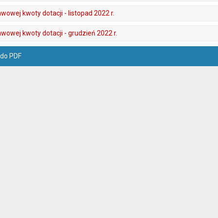
wowej kwoty dotacji - listopad 2022 r.
wowej kwoty dotacji - grudzień 2022 r.
 do PDF