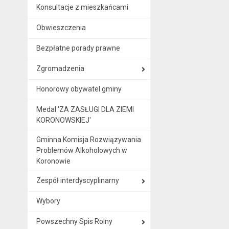
Konsultacje z mieszkańcami
Obwieszczenia
Bezpłatne porady prawne
Zgromadzenia
Honorowy obywatel gminy
Medal 'ZA ZASŁUGI DLA ZIEMI
KORONOWSKIEJ'
Gminna Komisja Rozwiązywania
Problemów Alkoholowych w
Koronowie
Zespół interdyscyplinarny
Wybory
Powszechny Spis Rolny