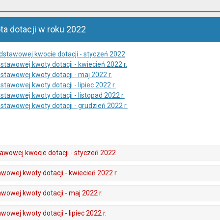
a dotacji w roku 2022
dstawowej kwocie dotacji - styczeń 2022
stawowej kwoty dotacji - kwiecień 2022 r.
stawowej kwoty dotacji - maj 2022 r.
stawowej kwoty dotacji - lipiec 2022 r.
stawowej kwoty dotacji - listopad 2022 r.
stawowej kwoty dotacji - grudzień 2022 r.
awowej kwocie dotacji - styczeń 2022
wowej kwoty dotacji - kwiecień 2022 r.
wowej kwoty dotacji - maj 2022 r.
wowej kwoty dotacji - lipiec 2022 r.