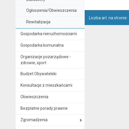
Ogłoszenia/Obwieszczenia
Liczba art. na stronie:
Rewitalizacja
Gospodarka nieruchomościami
Gospodarka komunalna
Organizacje pozarządowe -
zdrowie, sport
Budżet Obywatelski
Konsultacje z mieszkańcami
Obwieszczenia
Bezpłatne porady prawne
Zgromadzenia