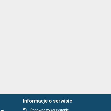
Informacje o serwisie
Ponowne wykorzystanie