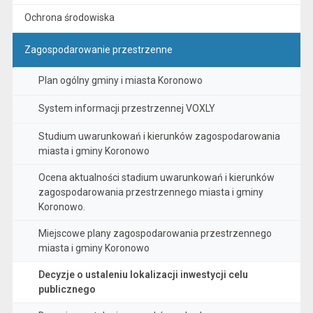
Ochrona środowiska
Zagospodarowanie przestrzenne
Plan ogólny gminy i miasta Koronowo
System informacji przestrzennej VOXLY
Studium uwarunkowań i kierunków zagospodarowania
miasta i gminy Koronowo
Ocena aktualności stadium uwarunkowań i kierunków
zagospodarowania przestrzennego miasta i gminy
Koronowo.
Miejscowe plany zagospodarowania przestrzennego
miasta i gminy Koronowo
Decyzje o ustaleniu lokalizacji inwestycji celu
publicznego