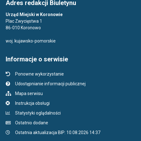
Adres redakcji Biuletynu
Urząd Miejski w Koronowie
Plac Zwycięstwa 1
86-010 Koronowo
woj. kujawsko-pomorskie
Informacje o serwisie
Ponowne wykorzystanie
Udostępnianie informacji publicznej
Mapa serwisu
Instrukcja obsługi
Statystyki oglądalności
Ostatnio dodane
Ostatnia aktualizacja BIP: 10.08.2026 14:37