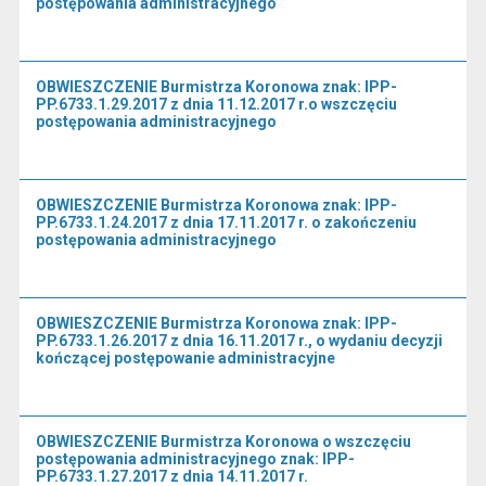
postępowania administracyjnego
OBWIESZCZENIE Burmistrza Koronowa znak: IPP-
PP.6733.1.29.2017 z dnia 11.12.2017 r.o wszczęciu
postępowania administracyjnego
OBWIESZCZENIE Burmistrza Koronowa znak: IPP-
PP.6733.1.24.2017 z dnia 17.11.2017 r. o zakończeniu
postępowania administracyjnego
OBWIESZCZENIE Burmistrza Koronowa znak: IPP-
PP.6733.1.26.2017 z dnia 16.11.2017 r., o wydaniu decyzji
kończącej postępowanie administracyjne
OBWIESZCZENIE Burmistrza Koronowa o wszczęciu
postępowania administracyjnego znak: IPP-
PP.6733.1.27.2017 z dnia 14.11.2017 r.