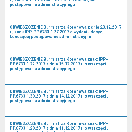
postępowania administracyjnego
OBWIESZCZENIE Burmistrza Koronowa z dnia 20.12.2017
r., znak IPP-PP.6733.1.27.2017 o wydaniu decyzji
kończącej postępowanie administracyjne
OBWIESZCZENIE Burmistrza Koronowa znak: IPP-
PP.6733.1.22.2017 z dnia 15.12.2017 r. o wszczęciu
postępowania administracyjnego
OBWIESZCZENIE Burmistrza Koronowa znak: IPP-
PP.6733.1.30.2017 z dnia 14.12.2017 r. o wszczęciu
postępowania administracyjnego
OBWIESZCZENIE Burmistrza Koronowa znak: IPP-
PP.6733.1.28.2017 z dnia 11.12.2017 r. o wszczęciu