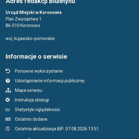
Adres redakcji Biuletynu
Urząd Miejski w Koronowie
Plac Zwycięstwa 1
86-010 Koronowo
woj. kujawsko-pomorskie
Informacje o serwisie
Ponowne wykorzystanie
Udostępnianie informacji publicznej
Mapa serwisu
Instrukcja obsługi
Statystyki oglądalności
Ostatnio dodane
Ostatnia aktualizacja BIP: 07.08.2026 13:51