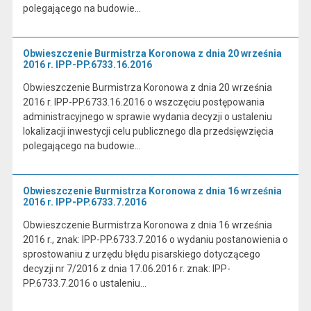
polegającego na budowie…
Obwieszczenie Burmistrza Koronowa z dnia 20 września
2016 r. IPP-PP.6733.16.2016
Obwieszczenie Burmistrza Koronowa z dnia 20 września
2016 r. IPP-PP.6733.16.2016 o wszczęciu postępowania
administracyjnego w sprawie wydania decyzji o ustaleniu
lokalizacji inwestycji celu publicznego dla przedsięwzięcia
polegającego na budowie…
Obwieszczenie Burmistrza Koronowa z dnia 16 września
2016 r. IPP-PP.6733.7.2016
Obwieszczenie Burmistrza Koronowa z dnia 16 września
2016 r., znak: IPP-PP.6733.7.2016 o wydaniu postanowienia o
sprostowaniu z urzędu błędu pisarskiego dotyczącego
decyzji nr 7/2016 z dnia 17.06.2016 r. znak: IPP-
PP.6733.7.2016 o ustaleniu…