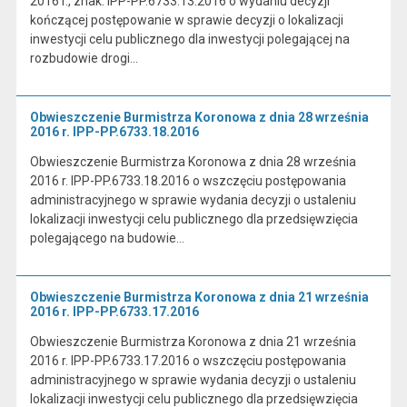
2016 r., znak: IPP-PP.6733.13.2016 o wydaniu decyzji
kończącej postępowanie w sprawie decyzji o lokalizacji
inwestycji celu publicznego dla inwestycji polegającej na
rozbudowie drogi…
Obwieszczenie Burmistrza Koronowa z dnia 28 września
2016 r. IPP-PP.6733.18.2016
Obwieszczenie Burmistrza Koronowa z dnia 28 września
2016 r. IPP-PP.6733.18.2016 o wszczęciu postępowania
administracyjnego w sprawie wydania decyzji o ustaleniu
lokalizacji inwestycji celu publicznego dla przedsięwzięcia
polegającego na budowie…
Obwieszczenie Burmistrza Koronowa z dnia 21 września
2016 r. IPP-PP.6733.17.2016
Obwieszczenie Burmistrza Koronowa z dnia 21 września
2016 r. IPP-PP.6733.17.2016 o wszczęciu postępowania
administracyjnego w sprawie wydania decyzji o ustaleniu
lokalizacji inwestycji celu publicznego dla przedsięwzięcia