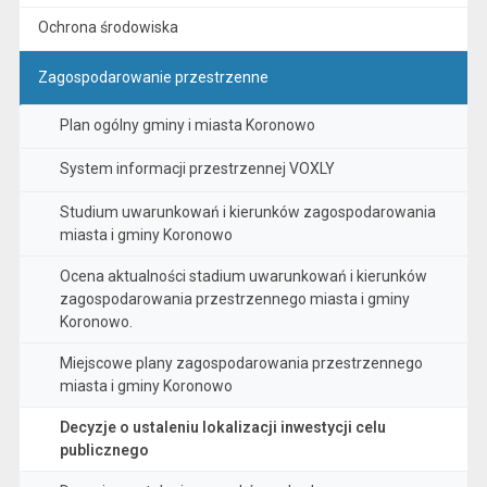
Ochrona środowiska
Zagospodarowanie przestrzenne
Plan ogólny gminy i miasta Koronowo
System informacji przestrzennej VOXLY
Studium uwarunkowań i kierunków zagospodarowania
miasta i gminy Koronowo
Ocena aktualności stadium uwarunkowań i kierunków
zagospodarowania przestrzennego miasta i gminy
Koronowo.
Miejscowe plany zagospodarowania przestrzennego
miasta i gminy Koronowo
Decyzje o ustaleniu lokalizacji inwestycji celu
publicznego