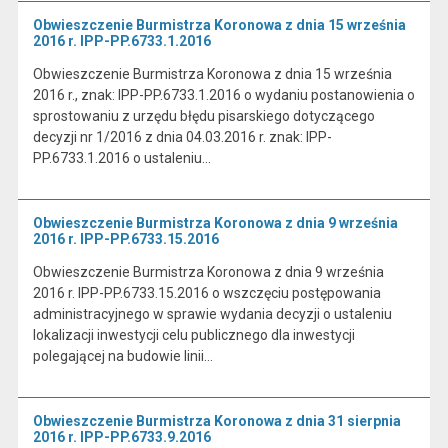
Obwieszczenie Burmistrza Koronowa z dnia 15 września
2016 r. IPP-PP.6733.1.2016
Obwieszczenie Burmistrza Koronowa z dnia 15 września
2016 r., znak: IPP-PP.6733.1.2016 o wydaniu postanowienia o
sprostowaniu z urzędu błędu pisarskiego dotyczącego
decyzji nr 1/2016 z dnia 04.03.2016 r. znak: IPP-
PP.6733.1.2016 o ustaleniu…
Obwieszczenie Burmistrza Koronowa z dnia 9 września
2016 r. IPP-PP.6733.15.2016
Obwieszczenie Burmistrza Koronowa z dnia 9 września
2016 r. IPP-PP.6733.15.2016 o wszczęciu postępowania
administracyjnego w sprawie wydania decyzji o ustaleniu
lokalizacji inwestycji celu publicznego dla inwestycji
polegającej na budowie linii…
Obwieszczenie Burmistrza Koronowa z dnia 31 sierpnia
2016 r. IPP-PP.6733.9.2016