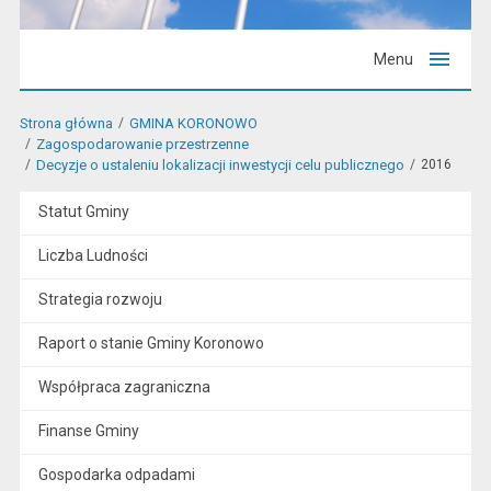
Menu
Strona główna
GMINA KORONOWO
Zagospodarowanie przestrzenne
Decyzje o ustaleniu lokalizacji inwestycji celu publicznego
2016
Statut Gminy
Liczba Ludności
Strategia rozwoju
Raport o stanie Gminy Koronowo
Współpraca zagraniczna
Finanse Gminy
Gospodarka odpadami