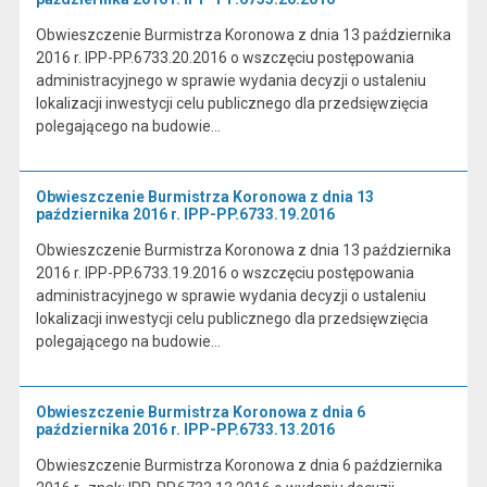
Obwieszczenie Burmistrza Koronowa z dnia 13 października
2016 r. IPP-PP.6733.20.2016 o wszczęciu postępowania
administracyjnego w sprawie wydania decyzji o ustaleniu
lokalizacji inwestycji celu publicznego dla przedsięwzięcia
polegającego na budowie…
Obwieszczenie Burmistrza Koronowa z dnia 13
października 2016 r. IPP-PP.6733.19.2016
Obwieszczenie Burmistrza Koronowa z dnia 13 października
2016 r. IPP-PP.6733.19.2016 o wszczęciu postępowania
administracyjnego w sprawie wydania decyzji o ustaleniu
lokalizacji inwestycji celu publicznego dla przedsięwzięcia
polegającego na budowie…
Obwieszczenie Burmistrza Koronowa z dnia 6
października 2016 r. IPP-PP.6733.13.2016
Obwieszczenie Burmistrza Koronowa z dnia 6 października