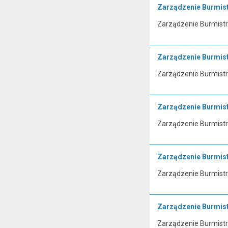
Zarządzenie Burmis
Zarządzenie Burmistrz
Zarządzenie Burmis
Zarządzenie Burmistrz
Zarządzenie Burmis
Zarządzenie Burmistrz
Zarządzenie Burmis
Zarządzenie Burmistrz
Zarządzenie Burmis
Zarządzenie Burmistr