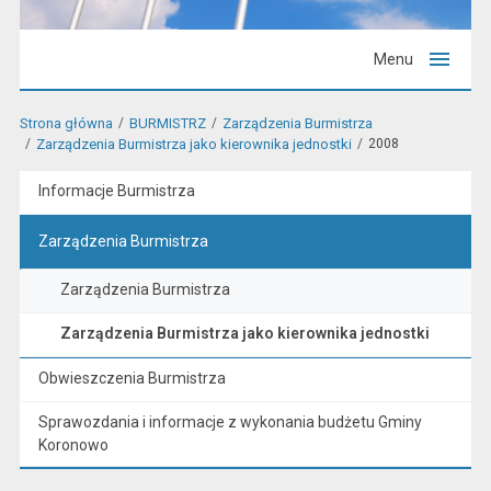
Menu
Strona główna
BURMISTRZ
Zarządzenia Burmistrza
Zarządzenia Burmistrza jako kierownika jednostki
2008
Informacje Burmistrza
Zarządzenia Burmistrza
Zarządzenia Burmistrza
Zarządzenia Burmistrza jako kierownika jednostki
Obwieszczenia Burmistrza
Sprawozdania i informacje z wykonania budżetu Gminy
Koronowo