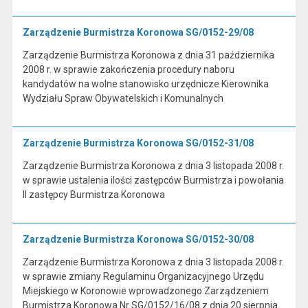
Zarządzenie Burmistrza Koronowa SG/0152-29/08
Zarządzenie Burmistrza Koronowa z dnia 31 października
2008 r. w sprawie zakończenia procedury naboru
kandydatów na wolne stanowisko urzędnicze Kierownika
Wydziału Spraw Obywatelskich i Komunalnych
Zarządzenie Burmistrza Koronowa SG/0152-31/08
Zarządzenie Burmistrza Koronowa z dnia 3 listopada 2008 r.
w sprawie ustalenia ilości zastępców Burmistrza i powołania
II zastępcy Burmistrza Koronowa
Zarządzenie Burmistrza Koronowa SG/0152-30/08
Zarządzenie Burmistrza Koronowa z dnia 3 listopada 2008 r.
w sprawie zmiany Regulaminu Organizacyjnego Urzędu
Miejskiego w Koronowie wprowadzonego Zarządzeniem
Burmistrza Koronowa Nr SG/0152/16/08 z dnia 20 sierpnia