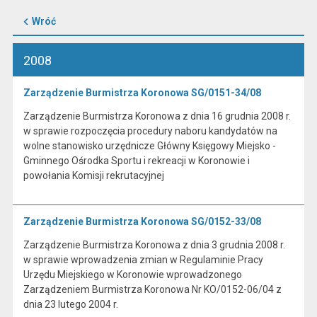
Wróć
2008
Zarządzenie Burmistrza Koronowa SG/0151-34/08
Zarządzenie Burmistrza Koronowa z dnia 16 grudnia 2008 r.
w sprawie rozpoczęcia procedury naboru kandydatów na
wolne stanowisko urzędnicze Główny Księgowy Miejsko -
Gminnego Ośrodka Sportu i rekreacji w Koronowie i
powołania Komisji rekrutacyjnej
Zarządzenie Burmistrza Koronowa SG/0152-33/08
Zarządzenie Burmistrza Koronowa z dnia 3 grudnia 2008 r.
w sprawie wprowadzenia zmian w Regulaminie Pracy
Urzędu Miejskiego w Koronowie wprowadzonego
Zarządzeniem Burmistrza Koronowa Nr KO/0152-06/04 z
dnia 23 lutego 2004 r.