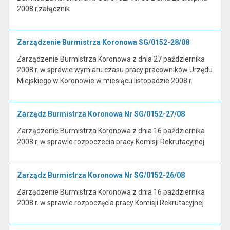
2008 r.załącznik
Zarządzenie Burmistrza Koronowa SG/0152-28/08
Zarządzenie Burmistrza Koronowa z dnia 27 października
2008 r. w sprawie wymiaru czasu pracy pracowników Urzędu
Miejskiego w Koronowie w miesiącu listopadzie 2008 r.
Zarządz Burmistrza Koronowa Nr SG/0152-27/08
Zarządzenie Burmistrza Koronowa z dnia 16 października
2008 r. w sprawie rozpoczecia pracy Komisji Rekrutacyjnej
Zarządz Burmistrza Koronowa Nr SG/0152-26/08
Zarządzenie Burmistrza Koronowa z dnia 16 października
2008 r. w sprawie rozpoczęcia pracy Komisji Rekrutacyjnej