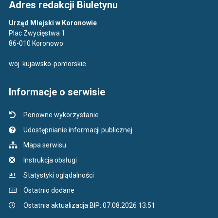
Adres redakcji Biuletynu
Urząd Miejski w Koronowie
Plac Zwycięstwa 1
86-010 Koronowo
woj. kujawsko-pomorskie
Informacje o serwisie
Ponowne wykorzystanie
Udostępnianie informacji publicznej
Mapa serwisu
Instrukcja obsługi
Statystyki oglądalności
Ostatnio dodane
Ostatnia aktualizacja BIP: 07.08.2026 13:51