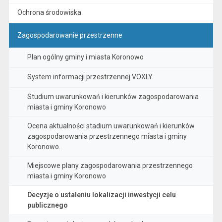
Ochrona środowiska
Zagospodarowanie przestrzenne
Plan ogólny gminy i miasta Koronowo
System informacji przestrzennej VOXLY
Studium uwarunkowań i kierunków zagospodarowania
miasta i gminy Koronowo
Ocena aktualności stadium uwarunkowań i kierunków
zagospodarowania przestrzennego miasta i gminy
Koronowo.
Miejscowe plany zagospodarowania przestrzennego
miasta i gminy Koronowo
Decyzje o ustaleniu lokalizacji inwestycji celu
publicznego