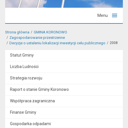
Menu
Strona główna
GMINA KORONOWO
Zagospodarowanie przestrzenne
Decyzje o ustaleniu lokalizacji inwestycji celu publicznego
2008
Statut Gminy
Liczba Ludności
Strategia rozwoju
Raport o stanie Gminy Koronowo
Współpraca zagraniczna
Finanse Gminy
Gospodarka odpadami