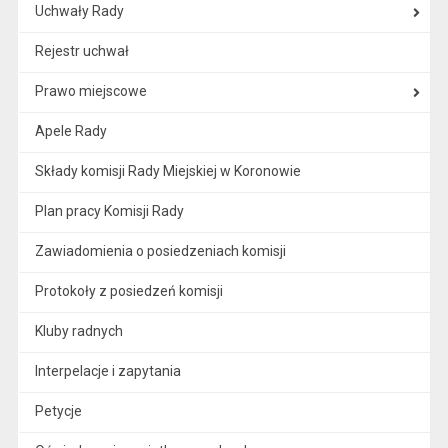
Uchwały Rady
Rejestr uchwał
Prawo miejscowe
Apele Rady
Składy komisji Rady Miejskiej w Koronowie
Plan pracy Komisji Rady
Zawiadomienia o posiedzeniach komisji
Protokoły z posiedzeń komisji
Kluby radnych
Interpelacje i zapytania
Petycje