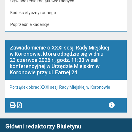
Oświadczenia majątkowe radnych
Kodeks etyczny radnego
Poprzednie kadencje
Zawiadomienie o XXXI sesji Rady Miejskiej
w Koronowie, która odbędzie się w dniu
23 czerwca 2026 r., godz. 11:00 w sali
konferencyjnej w Urzędzie Miejskim w
Koronowie przy ul. Farnej 24
Porządek obrad XXXI sesji Rady Miejskiej w Koronowie
Główni redaktorzy Biuletynu