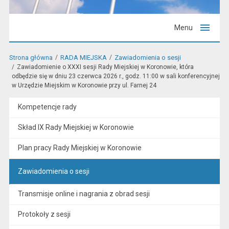
Menu
Strona główna
RADA MIEJSKA
Zawiadomienia o sesji
Zawiadomienie o XXXI sesji Rady Miejskiej w Koronowie, która
odbędzie się w dniu 23 czerwca 2026 r., godz. 11:00 w sali konferencyjnej
w Urzędzie Miejskim w Koronowie przy ul. Farnej 24
Kompetencje rady
Skład IX Rady Miejskiej w Koronowie
Plan pracy Rady Miejskiej w Koronowie
Zawiadomienia o sesji
Transmisje online i nagrania z obrad sesji
Protokoły z sesji