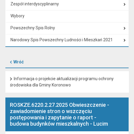
Zespół interdyscyplinarny
Wybory
Powszechny Spis Rolny
Narodowy Spis Powszechny Ludności i Mieszkań 2021
Wróć
Informacja o projekcie aktualizacji programu ochrony
środowiska dla Gminy Koronowo
ROSKZE.6220.2.27.2025 Obwieszczenie -
zawiadomienie stron o wszczęciu
postępowania i zapytanie o raport -
budowa budynków mieszkalnych - Lucim