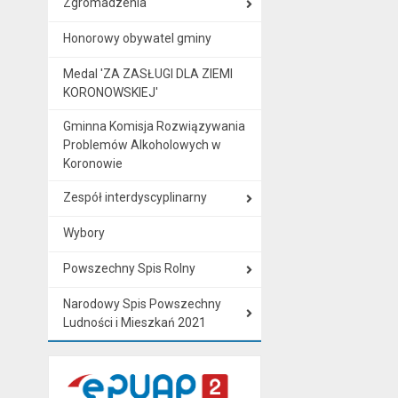
Zgromadzenia
Honorowy obywatel gminy
Medal 'ZA ZASŁUGI DLA ZIEMI
KORONOWSKIEJ'
Gminna Komisja Rozwiązywania
Problemów Alkoholowych w
Koronowie
Zespół interdyscyplinarny
Wybory
Powszechny Spis Rolny
Narodowy Spis Powszechny
Ludności i Mieszkań 2021