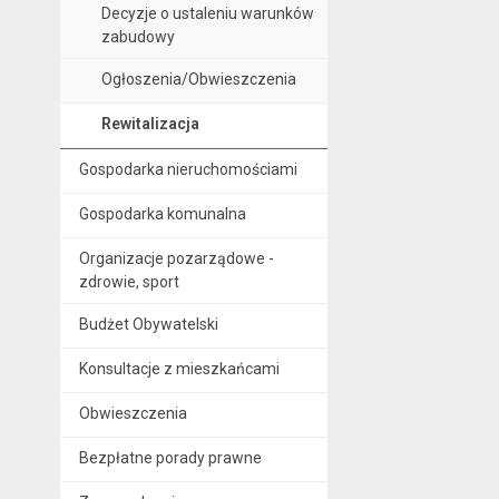
Decyzje o ustaleniu warunków
zabudowy
Ogłoszenia/Obwieszczenia
Rewitalizacja
Gospodarka nieruchomościami
Gospodarka komunalna
Organizacje pozarządowe -
zdrowie, sport
Budżet Obywatelski
Konsultacje z mieszkańcami
Obwieszczenia
Bezpłatne porady prawne