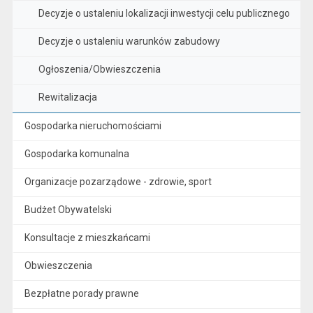
Decyzje o ustaleniu lokalizacji inwestycji celu publicznego
Decyzje o ustaleniu warunków zabudowy
Ogłoszenia/Obwieszczenia
Rewitalizacja
Gospodarka nieruchomościami
Gospodarka komunalna
Organizacje pozarządowe - zdrowie, sport
Budżet Obywatelski
Konsultacje z mieszkańcami
Obwieszczenia
Bezpłatne porady prawne