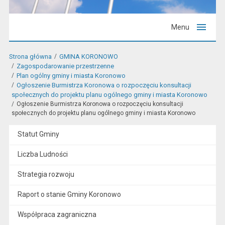
Menu
Strona główna
GMINA KORONOWO
Zagospodarowanie przestrzenne
Plan ogólny gminy i miasta Koronowo
Ogłoszenie Burmistrza Koronowa o rozpoczęciu konsultacji
społecznych do projektu planu ogólnego gminy i miasta Koronowo
Ogłoszenie Burmistrza Koronowa o rozpoczęciu konsultacji
społecznych do projektu planu ogólnego gminy i miasta Koronowo
Statut Gminy
Liczba Ludności
Strategia rozwoju
Raport o stanie Gminy Koronowo
Współpraca zagraniczna