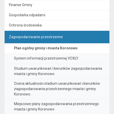
Finanse Gminy
Gospodarka odpadami
Ochrona środowiska
Zagospodarowanie przestrzenne
Plan ogólny gminy i miasta Koronowo
System informacji przestrzennej VOXLY
Studium uwarunkowań i kierunków zagospodarowania
miasta i gminy Koronowo
Ocena aktualności stadium uwarunkowań i kierunków
zagospodarowania przestrzennego miasta i gminy
Koronowo.
Miejscowe plany zagospodarowania przestrzennego
miasta i gminy Koronowo