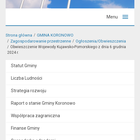
Menu
Strona główna
GMINA KORONOWO
Zagospodarowanie przestrzenne
Ogłoszenia/Obwieszczenia
Obwieszczenie Wojewody Kujawsko-Pomorskiego z dnia 6 grudnia
2024 r.
Statut Gminy
Liczba Ludności
Strategia rozwoju
Raport o stanie Gminy Koronowo
Współpraca zagraniczna
Finanse Gminy