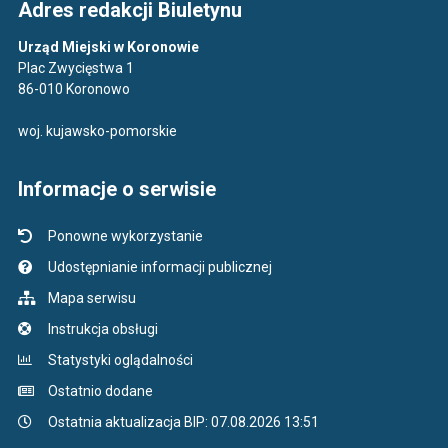
Adres redakcji Biuletynu
Urząd Miejski w Koronowie
Plac Zwycięstwa 1
86-010 Koronowo
woj. kujawsko-pomorskie
Informacje o serwisie
Ponowne wykorzystanie
Udostępnianie informacji publicznej
Mapa serwisu
Instrukcja obsługi
Statystyki oglądalności
Ostatnio dodane
Ostatnia aktualizacja BIP: 07.08.2026 13:51