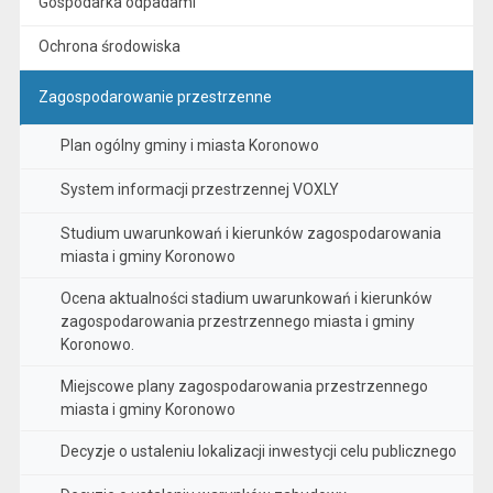
Gospodarka odpadami
Ochrona środowiska
Zagospodarowanie przestrzenne
Plan ogólny gminy i miasta Koronowo
System informacji przestrzennej VOXLY
Studium uwarunkowań i kierunków zagospodarowania
miasta i gminy Koronowo
Ocena aktualności stadium uwarunkowań i kierunków
zagospodarowania przestrzennego miasta i gminy
Koronowo.
Miejscowe plany zagospodarowania przestrzennego
miasta i gminy Koronowo
Decyzje o ustaleniu lokalizacji inwestycji celu publicznego