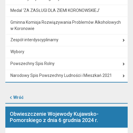
Medal 'ZA ZASŁUGI DLA ZIEMI KORONOWSKIEJ'
Gminna Komisja Rozwiązywania Problemów Alkoholowych
w Koronowie
Zespół interdyscyplinarny
Wybory
Powszechny Spis Rolny
Narodowy Spis Powszechny Ludności i Mieszkań 2021
Wróć
Obwieszczenie Wojewody Kujawsko-
Pomorskiego z dnia 6 grudnia 2024 r.