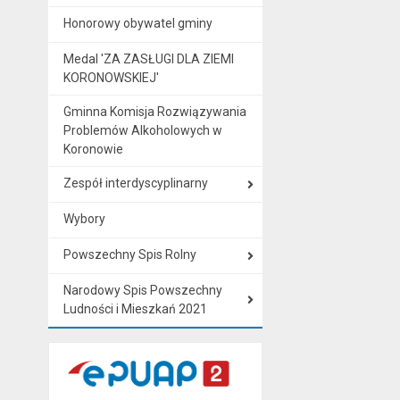
Honorowy obywatel gminy
Medal 'ZA ZASŁUGI DLA ZIEMI
KORONOWSKIEJ'
Gminna Komisja Rozwiązywania
Problemów Alkoholowych w
Koronowie
Zespół interdyscyplinarny
Wybory
Powszechny Spis Rolny
Narodowy Spis Powszechny
Ludności i Mieszkań 2021