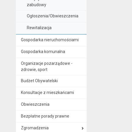
zabudowy
Ogłoszenia/Obwieszczenia
Rewitalizacja
Gospodarka nieruchomościami
Gospodarka komunalna
Organizacje pozarządowe -
zdrowie, sport
Budżet Obywatelski
Konsultacje z mieszkańcami
Obwieszczenia
Bezpłatne porady prawne
Zgromadzenia