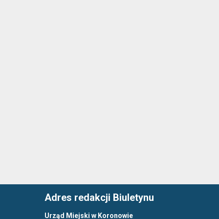
Adres redakcji Biuletynu
Urząd Miejski w Koronowie