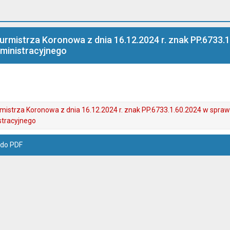
rmistrza Koronowa z dnia 16.12.2024 r. znak PP.6733.
ministracyjnego
istrza Koronowa z dnia 16.12.2024 r. znak PP.6733.1.60.2024 w spraw
stracyjnego
 do PDF