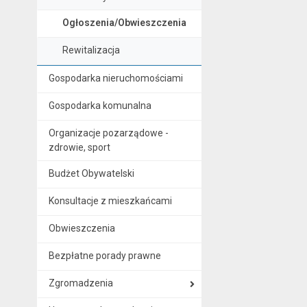
Ogłoszenia/Obwieszczenia
Rewitalizacja
Gospodarka nieruchomościami
Gospodarka komunalna
Organizacje pozarządowe -
zdrowie, sport
Budżet Obywatelski
Konsultacje z mieszkańcami
Obwieszczenia
Bezpłatne porady prawne
Zgromadzenia