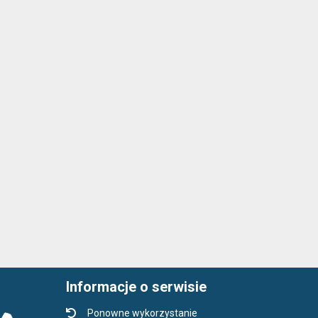
Informacje o serwisie
Ponowne wykorzystanie