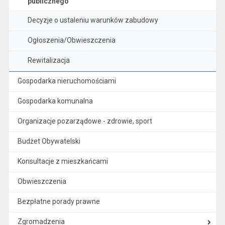
publicznego
Decyzje o ustaleniu warunków zabudowy
Ogłoszenia/Obwieszczenia
Rewitalizacja
Gospodarka nieruchomościami
Gospodarka komunalna
Organizacje pozarządowe - zdrowie, sport
Budżet Obywatelski
Konsultacje z mieszkańcami
Obwieszczenia
Bezpłatne porady prawne
Zgromadzenia