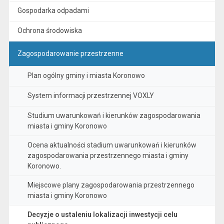
Gospodarka odpadami
Ochrona środowiska
Zagospodarowanie przestrzenne
Plan ogólny gminy i miasta Koronowo
System informacji przestrzennej VOXLY
Studium uwarunkowań i kierunków zagospodarowania
miasta i gminy Koronowo
Ocena aktualności stadium uwarunkowań i kierunków
zagospodarowania przestrzennego miasta i gminy
Koronowo.
Miejscowe plany zagospodarowania przestrzennego
miasta i gminy Koronowo
Decyzje o ustaleniu lokalizacji inwestycji celu