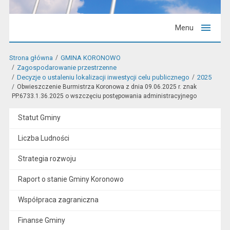
Menu
Strona główna
GMINA KORONOWO
Zagospodarowanie przestrzenne
Decyzje o ustaleniu lokalizacji inwestycji celu publicznego
2025
Obwieszczenie Burmistrza Koronowa z dnia 09.06.2025 r. znak
PP.6733.1.36.2025 o wszczęciu postępowania administracyjnego
Statut Gminy
Liczba Ludności
Strategia rozwoju
Raport o stanie Gminy Koronowo
Współpraca zagraniczna
Finanse Gminy