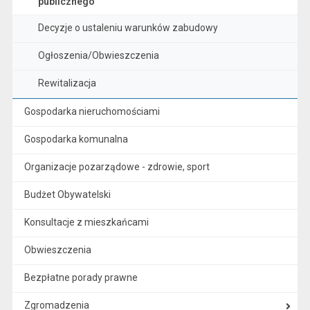
publicznego
Decyzje o ustaleniu warunków zabudowy
Ogłoszenia/Obwieszczenia
Rewitalizacja
Gospodarka nieruchomościami
Gospodarka komunalna
Organizacje pozarządowe - zdrowie, sport
Budżet Obywatelski
Konsultacje z mieszkańcami
Obwieszczenia
Bezpłatne porady prawne
Zgromadzenia