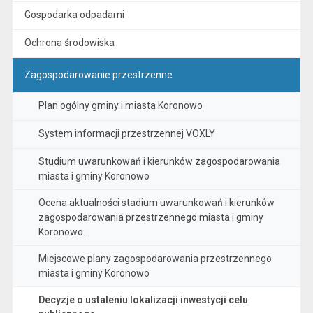
Gospodarka odpadami
Ochrona środowiska
Zagospodarowanie przestrzenne
Plan ogólny gminy i miasta Koronowo
System informacji przestrzennej VOXLY
Studium uwarunkowań i kierunków zagospodarowania
miasta i gminy Koronowo
Ocena aktualności stadium uwarunkowań i kierunków
zagospodarowania przestrzennego miasta i gminy
Koronowo.
Miejscowe plany zagospodarowania przestrzennego
miasta i gminy Koronowo
Decyzje o ustaleniu lokalizacji inwestycji celu