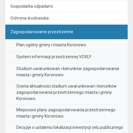
Gospodarka odpadami
Ochrona środowiska
Zagospodarowanie przestrzenne
Plan ogólny gminy i miasta Koronowo
System informacji przestrzennej VOXLY
Studium uwarunkowań i kierunków zagospodarowania
miasta i gminy Koronowo
Ocena aktualności stadium uwarunkowań i kierunków
zagospodarowania przestrzennego miasta i gminy
Koronowo.
Miejscowe plany zagospodarowania przestrzennego
miasta i gminy Koronowo
Decyzje o ustaleniu lokalizacji inwestycji celu publicznego