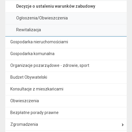
Decyzje o ustaleniu warunków zabudowy
Ogłoszenia/Obwieszczenia
Rewitalizacja
Gospodarka nieruchomościami
Gospodarka komunalna
Organizacje pozarządowe - zdrowie, sport
Budżet Obywatelski
Konsultacje z mieszkańcami
Obwieszczenia
Bezpłatne porady prawne
Zgromadzenia