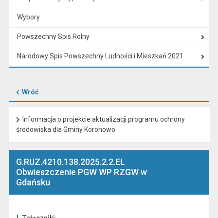
Wybory
Powszechny Spis Rolny
Narodowy Spis Powszechny Ludności i Mieszkań 2021
Wróć
Informacja o projekcie aktualizacji programu ochrony
środowiska dla Gminy Koronowo
G.RUZ.4210.138.2025.2.2.EL
Obwieszczenie PGW WP RZGW w
Gdańsku