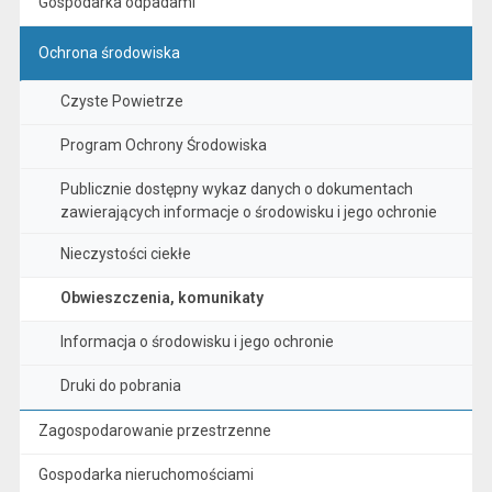
Gospodarka odpadami
Ochrona środowiska
Czyste Powietrze
Program Ochrony Środowiska
Publicznie dostępny wykaz danych o dokumentach
zawierających informacje o środowisku i jego ochronie
Nieczystości ciekłe
Obwieszczenia, komunikaty
Informacja o środowisku i jego ochronie
Druki do pobrania
Zagospodarowanie przestrzenne
Gospodarka nieruchomościami