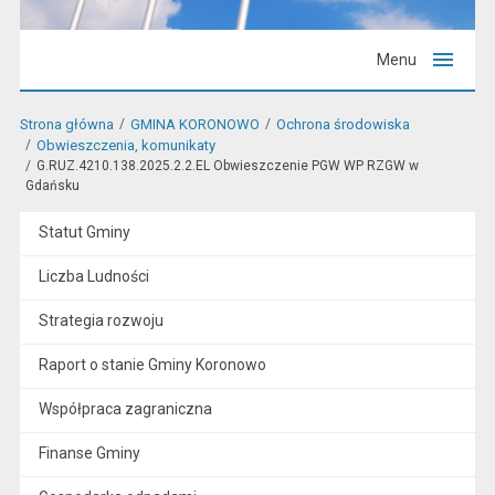
Menu
Strona główna
GMINA KORONOWO
Ochrona środowiska
Obwieszczenia, komunikaty
G.RUZ.4210.138.2025.2.2.EL Obwieszczenie PGW WP RZGW w
Gdańsku
Statut Gminy
Liczba Ludności
Strategia rozwoju
Raport o stanie Gminy Koronowo
Współpraca zagraniczna
Finanse Gminy