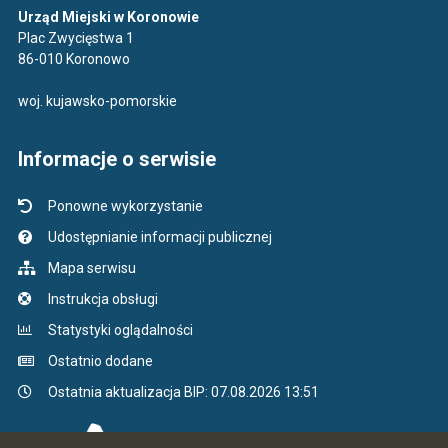
Urząd Miejski w Koronowie
Plac Zwycięstwa 1
86-010 Koronowo
woj. kujawsko-pomorskie
Informacje o serwisie
Ponowne wykorzystanie
Udostępnianie informacji publicznej
Mapa serwisu
Instrukcja obsługi
Statystyki oglądalności
Ostatnio dodane
Ostatnia aktualizacja BIP: 07.08.2026 13:51