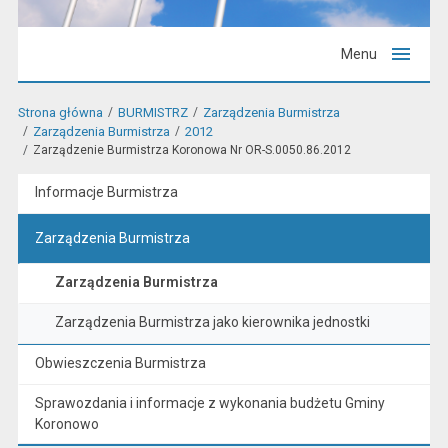
Menu
Strona główna
BURMISTRZ
Zarządzenia Burmistrza
Zarządzenia Burmistrza
2012
Zarządzenie Burmistrza Koronowa Nr OR-S.0050.86.2012
Informacje Burmistrza
Zarządzenia Burmistrza
Zarządzenia Burmistrza
Zarządzenia Burmistrza jako kierownika jednostki
Obwieszczenia Burmistrza
Sprawozdania i informacje z wykonania budżetu Gminy
Koronowo