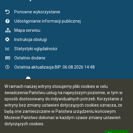
Ponowne wykorzystanie
Udostępnianie informacji publicznej
Mapa serwisu
Instrukcja obsługi
Statystyki oglądalności
Ostatnio dodane
Ostatnia aktualizacja BIP: 06.08.2026 14:48
W ramach naszej witryny stosujemy pliki cookies w celu
świadczenia Państwu usług na najwyższym poziomie, w tym w
sposób dostosowany do indywidualnych potrzeb. Korzystanie z
witryny bez zmiany ustawień dotyczących cookies oznacza, że
będą one zamieszczane w Państwa urządzeniu końcowym.
Możecie Państwo dokonać w każdym czasie zmiany ustawień
dotyczących cookies.